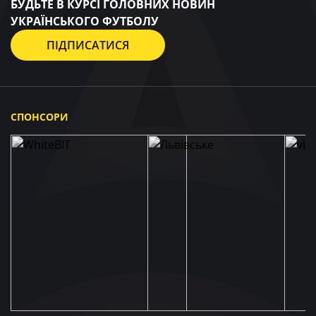
БУДЬТЕ В КУРСІ ГОЛОВНИХ НОВИН
УКРАЇНСЬКОГО ФУТБОЛУ
ПІДПИСАТИСЯ
СПОНСОРИ