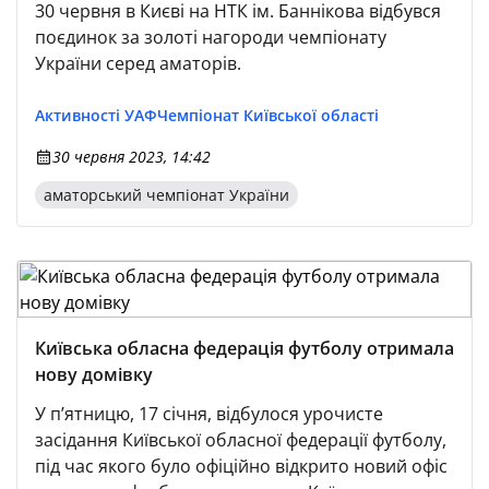
30 червня в Києві на НТК ім. Баннікова відбувся
поєдинок за золоті нагороди чемпіонату
України серед аматорів.
Активності УАФ
Чемпіонат Київської області
30 червня 2023, 14:42
аматорський чемпіонат України
Київська обласна федерація футболу отримала
нову домівку
У п’ятницю, 17 січня, відбулося урочисте
засідання Київської обласної федерації футболу,
під час якого було офіційно відкрито новий офіс