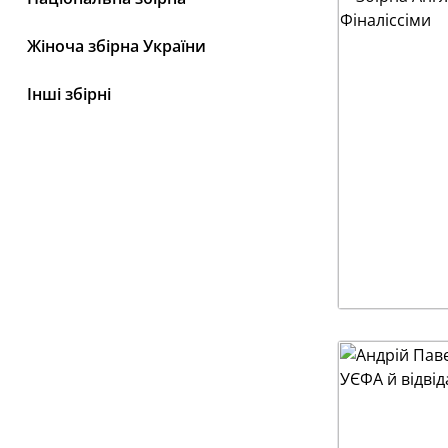
Жіноча збірна України
Інші збірні