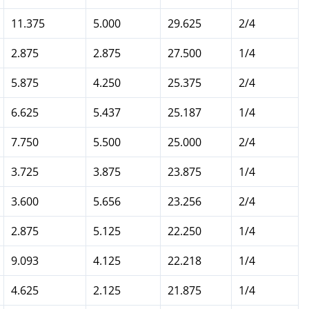
11.375
5.000
29.625
2/4
2.875
2.875
27.500
1/4
5.875
4.250
25.375
2/4
6.625
5.437
25.187
1/4
7.750
5.500
25.000
2/4
3.725
3.875
23.875
1/4
3.600
5.656
23.256
2/4
2.875
5.125
22.250
1/4
9.093
4.125
22.218
1/4
4.625
2.125
21.875
1/4