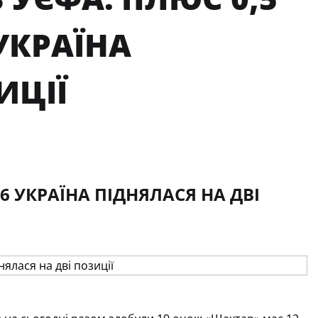
УКРАЇНА
ИЦІЇ
6 УКРАЇНА ПІДНЯЛАСЯ НА ДВІ