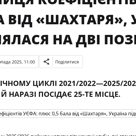
 ВІД «ШАХТАРЯ», 
ЯЛАСЯ НА ДВІ ПОЗ
опада 2025, 11:00
Поділитися
РІЧНОМУ ЦИКЛІ 2021/2022—2025/202
Й НАРАЗІ ПОСІДАЄ 25-ТЕ МІСЦЕ.