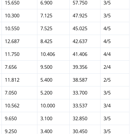
15.650
6.900
57.750
3/5
10.300
7.125
47.925
3/5
10.550
7.525
45.025
4/5
12.687
8.425
42.637
4/5
11.750
10.406
41.406
4/4
7.656
9.500
39.356
2/4
11.812
5.400
38.587
2/5
7.050
5.200
33.700
3/5
10.562
10.000
33.537
3/4
9.650
3.100
32.850
3/5
9.250
3.400
30.450
3/5