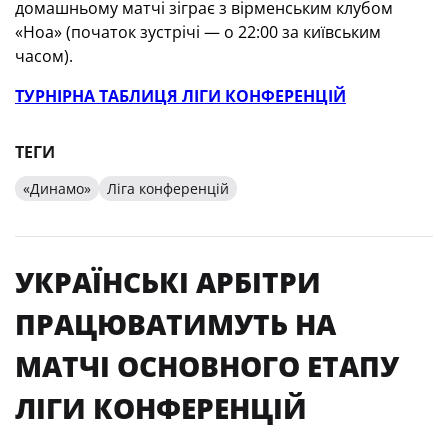
домашньому матчі зіграє з вірменським клубом
«Ноа» (початок зустрічі — о 22:00 за київським
часом).
ТУРНІРНА ТАБЛИЦЯ ЛІГИ КОНФЕРЕНЦІЙ
ТЕГИ
«Динамо»
Ліга конференцій
УКРАЇНСЬКІ АРБІТРИ
ПРАЦЮВАТИМУТЬ НА
МАТЧІ ОСНОВНОГО ЕТАПУ
ЛІГИ КОНФЕРЕНЦІЙ