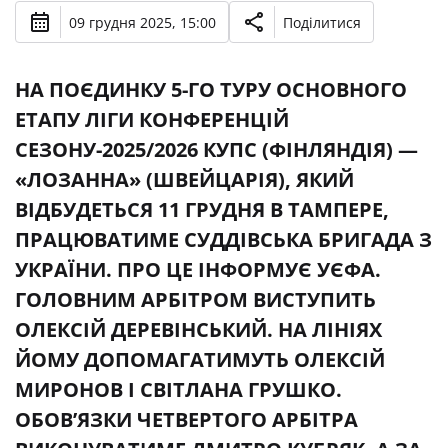
09 грудня 2025, 15:00
Поділитися
НА ПОЄДИНКУ 5-ГО ТУРУ ОСНОВНОГО
ЕТАПУ ЛІГИ КОНФЕРЕНЦІЙ
СЕЗОНУ-2025/2026 КУПС (ФІНЛЯНДІЯ) —
«ЛОЗАННА» (ШВЕЙЦАРІЯ), ЯКИЙ
ВІДБУДЕТЬСЯ 11 ГРУДНЯ В ТАМПЕРЕ,
ПРАЦЮВАТИМЕ СУДДІВСЬКА БРИГАДА З
УКРАЇНИ. ПРО ЦЕ ІНФОРМУЄ УЄФА.
ГОЛОВНИМ АРБІТРОМ ВИСТУПИТЬ
ОЛЕКСІЙ ДЕРЕВІНСЬКИЙ. НА ЛІНІЯХ
ЙОМУ ДОПОМАГАТИМУТЬ ОЛЕКСІЙ
МИРОНОВ І СВІТЛАНА ГРУШКО.
ОБОВ’ЯЗКИ ЧЕТВЕРТОГО АРБІТРА