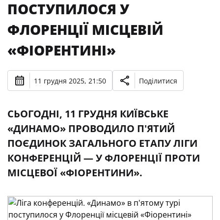
ПОСТУПИЛОСЯ У
ФЛОРЕНЦІЇ МІСЦЕВІЙ
«ФІОРЕНТИНІ»
11 грудня 2025, 21:50
Поділитися
СЬОГОДНІ, 11 ГРУДНЯ КИЇВСЬКЕ
«ДИНАМО» ПРОВОДИЛО П'ЯТИЙ
ПОЄДИНОК ЗАГАЛЬНОГО ЕТАПУ ЛІГИ
КОНФЕРЕНЦІЙ — У ФЛОРЕНЦІЇ ПРОТИ
МІСЦЕВОЇ «ФІОРЕНТИНИ».