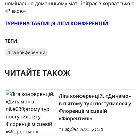
номінально домашньому матчі зіграє з хорватською
«Рієкою».
ТУРНІРНА ТАБЛИЦЯ ЛІГИ КОНФЕРЕНЦІЙ
ТЕГИ
Ліга конференцій
ЧИТАЙТЕ ТАКОЖ
Ліга конференцій. «Динамо»
в п'ятому турі поступилося у
Флоренції місцевій
«Фіорентині»
11 грудня 2025, 21:50