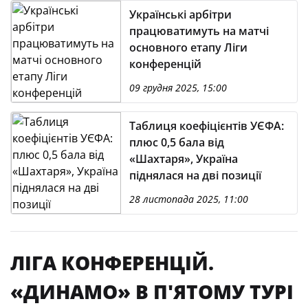
Українські арбітри
працюватимуть на матчі
основного етапу Ліги
конференцій
09 грудня 2025, 15:00
Таблиця коефіцієнтів УЄФА:
плюс 0,5 бала від
«Шахтаря», Україна
піднялася на дві позиції
28 листопада 2025, 11:00
ЛІГА КОНФЕРЕНЦІЙ.
«ДИНАМО» В П'ЯТОМУ ТУРІ