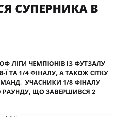
СЯ СУПЕРНИКА В
ОФ ЛІГИ ЧЕМПІОНІВ ІЗ ФУТЗАЛУ
-Ї ТА 1/4 ФІНАЛУ, А ТАКОЖ СІТКУ
ОМАНД. УЧАСНИКИ 1/8 ФІНАЛУ
 РАУНДУ, ЩО ЗАВЕРШИВСЯ 2