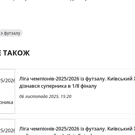
 з футзалу
Е ТАКОЖ
Ліга чемпіонів-2025/2026 із футзалу. Київський 
дізнався суперника в 1/8 фіналу
06 листопада 2025, 15:20
Ліга чемпіонів-2025/2026 із футзалу. Київський 