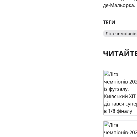
де-Мальорка.
ТЕГИ
Ліга чемпіонів
ЧИТАЙТ