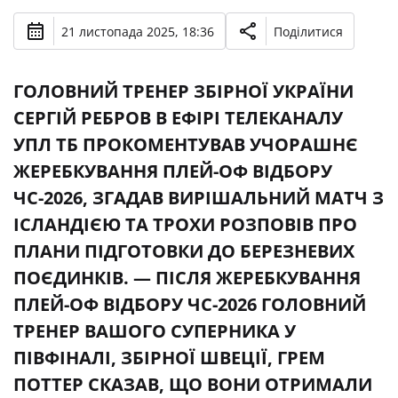
21 листопада 2025, 18:36
Поділитися
ГОЛОВНИЙ ТРЕНЕР ЗБІРНОЇ УКРАЇНИ
СЕРГІЙ РЕБРОВ В ЕФІРІ ТЕЛЕКАНАЛУ
УПЛ ТБ ПРОКОМЕНТУВАВ УЧОРАШНЄ
ЖЕРЕБКУВАННЯ ПЛЕЙ-ОФ ВІДБОРУ
ЧС-2026, ЗГАДАВ ВИРІШАЛЬНИЙ МАТЧ З
ІСЛАНДІЄЮ ТА ТРОХИ РОЗПОВІВ ПРО
ПЛАНИ ПІДГОТОВКИ ДО БЕРЕЗНЕВИХ
ПОЄДИНКІВ. — ПІСЛЯ ЖЕРЕБКУВАННЯ
ПЛЕЙ-ОФ ВІДБОРУ ЧС-2026 ГОЛОВНИЙ
ТРЕНЕР ВАШОГО СУПЕРНИКА У
ПІВФІНАЛІ, ЗБІРНОЇ ШВЕЦІЇ, ГРЕМ
ПОТТЕР СКАЗАВ, ЩО ВОНИ ОТРИМАЛИ