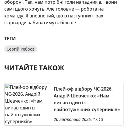
обороні. Так, нам потрібні голи нападників, і вони
самі цього хочуть. Але головне — робота на
команду. Я впевнений, що в наступних іграх
форварди забиватимуть більше.
ТЕГИ
Сергій Ребров
ЧИТАЙТЕ ТАКОЖ
Плей-оф відбору ЧС-2026.
Андрій Шевченко: «Нам
випав один із
найпотужніших суперників»
20 листопада 2025, 17:13