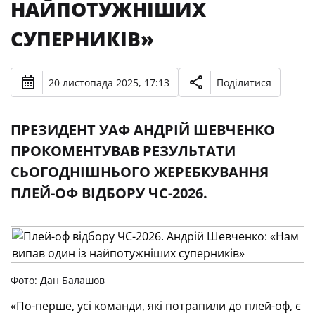
НАЙПОТУЖНІШИХ
СУПЕРНИКІВ»
20 листопада 2025, 17:13
Поділитися
ПРЕЗИДЕНТ УАФ АНДРІЙ ШЕВЧЕНКО
ПРОКОМЕНТУВАВ РЕЗУЛЬТАТИ
СЬОГОДНІШНЬОГО ЖЕРЕБКУВАННЯ
ПЛЕЙ-ОФ ВІДБОРУ ЧС-2026.
Фото: Дан Балашов
«По-перше, усі команди, які потрапили до плей-оф, є