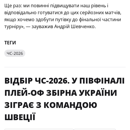
Ще раз: ми повинні підвищувати наш рівень і
відповідально готуватися до цих серйозних матчів,
якщо хочемо здобути путівку до фінальної частини
турніру», — зауважив Андрій Шевченко.
ТЕГИ
ЧС-2026
ВІДБІР ЧС-2026. У ПІВФІНАЛІ
ПЛЕЙ-ОФ ЗБІРНА УКРАЇНИ
ЗІГРАЄ З КОМАНДОЮ
ШВЕЦІЇ