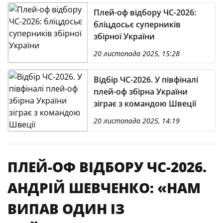
Плей-оф відбору ЧС-2026:
бліцдосьє суперників
збірної України
20 листопада 2025, 15:28
Відбір ЧС-2026. У півфіналі
плей-оф збірна України
зіграє з командою Швеції
20 листопада 2025, 14:19
ПЛЕЙ-ОФ ВІДБОРУ ЧС-2026.
АНДРІЙ ШЕВЧЕНКО: «НАМ
ВИПАВ ОДИН ІЗ