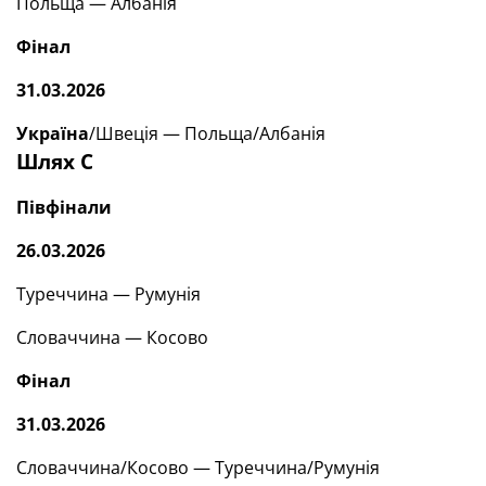
Польща — Албанія
Фінал
31.03.2026
Україна
/Швеція — Польща/Албанія
Шлях С
Півфінали
26.03.2026
Туреччина — Румунія
Словаччина — Косово
Фінал
31.03.2026
Словаччина/Косово — Туреччина/Румунія