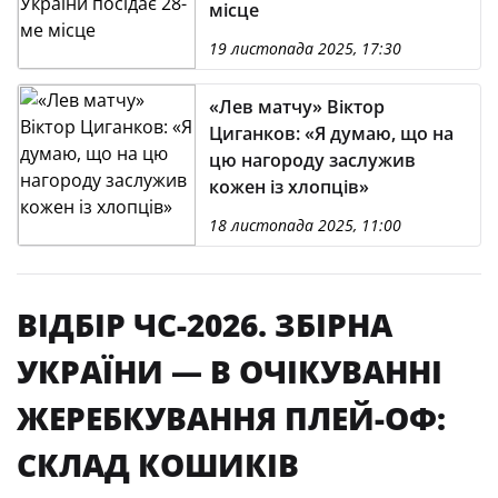
місце
19 листопада 2025, 17:30
«Лев матчу» Віктор
Циганков: «Я думаю, що на
цю нагороду заслужив
кожен із хлопців»
18 листопада 2025, 11:00
ВІДБІР ЧС-2026. ЗБІРНА
УКРАЇНИ — В ОЧІКУВАННІ
ЖЕРЕБКУВАННЯ ПЛЕЙ-ОФ:
СКЛАД КОШИКІВ