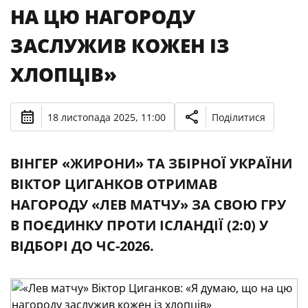
НА ЦЮ НАГОРОДУ
ЗАСЛУЖИВ КОЖЕН ІЗ
ХЛОПЦІВ»
18 листопада 2025, 11:00
Поділитися
ВІНГЕР «ЖИРОНИ» ТА ЗБІРНОЇ УКРАЇНИ
ВІКТОР ЦИГАНКОВ ОТРИМАВ
НАГОРОДУ «ЛЕВ МАТЧУ» ЗА СВОЮ ГРУ
В ПОЄДИНКУ ПРОТИ ІСЛАНДІЇ (2:0) У
ВІДБОРІ ДО ЧС-2026.