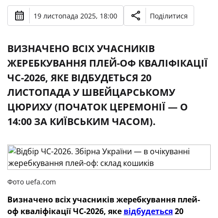
19 листопада 2025, 18:00
Поділитися
ВИЗНАЧЕНО ВСІХ УЧАСНИКІВ
ЖЕРЕБКУВАННЯ ПЛЕЙ-ОФ КВАЛІФІКАЦІЇ
ЧС-2026, ЯКЕ ВІДБУДЕТЬСЯ 20
ЛИСТОПАДА У ШВЕЙЦАРСЬКОМУ
ЦЮРИХУ (ПОЧАТОК ЦЕРЕМОНІЇ — О
14:00 ЗА КИЇВСЬКИМ ЧАСОМ).
Фото uefa.com
Визначено всіх учасників жеребкування плей-
оф кваліфікації ЧС-2026, яке
відбудеться
20