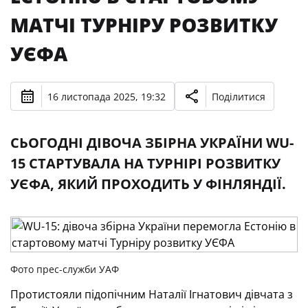
МАТЧІ ТУРНІРУ РОЗВИТКУ
УЄФА
16 листопада 2025, 19:32
Поділитися
СЬОГОДНІ ДІВОЧА ЗБІРНА УКРАЇНИ WU-
15 СТАРТУВАЛА НА ТУРНІРІ РОЗВИТКУ
УЄФА, ЯКИЙ ПРОХОДИТЬ У ФІНЛЯНДІЇ.
Фото прес-служби УАФ
Протистояли підопічним Наталії Ігнатович дівчата з