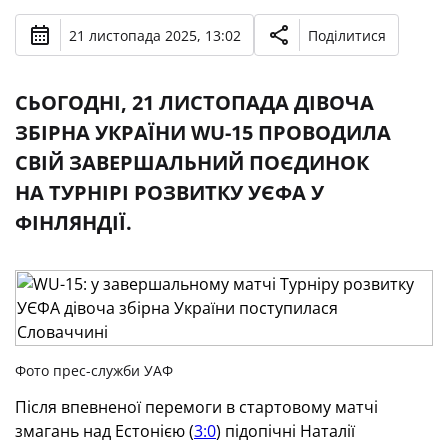
21 листопада 2025, 13:02
Поділитися
СЬОГОДНІ, 21 ЛИСТОПАДА ДІВОЧА
ЗБІРНА УКРАЇНИ WU-15 ПРОВОДИЛА
СВІЙ ЗАВЕРШАЛЬНИЙ ПОЄДИНОК
НА ТУРНІРІ РОЗВИТКУ УЄФА У
ФІНЛЯНДІЇ.
Фото прес-служби УАФ
Після впевненої перемоги в стартовому матчі
змагань над Естонією (
3:0
) підопічні Наталії