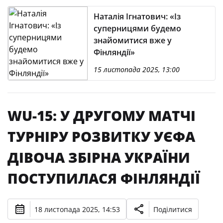
Наталія Ігнатович: «Із
суперницями будемо
знайомитися вже у
Фінляндії»
15 листопада 2025, 13:00
WU-15: У ДРУГОМУ МАТЧІ
ТУРНІРУ РОЗВИТКУ УЄФА
ДІВОЧА ЗБІРНА УКРАЇНИ
ПОСТУПИЛАСЯ ФІНЛЯНДІЇ
18 листопада 2025, 14:53
Поділитися