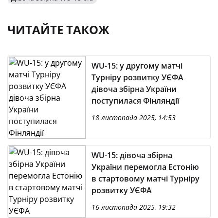
ЧИТАЙТЕ ТАКОЖ
WU-15: у другому матчі
Турніру розвитку УЄФА
дівоча збірна України
поступилася Фінляндії
18 листопада 2025, 14:53
WU-15: дівоча збірна
України перемогла Естонію
в стартовому матчі Турніру
розвитку УЄФА
16 листопада 2025, 19:32