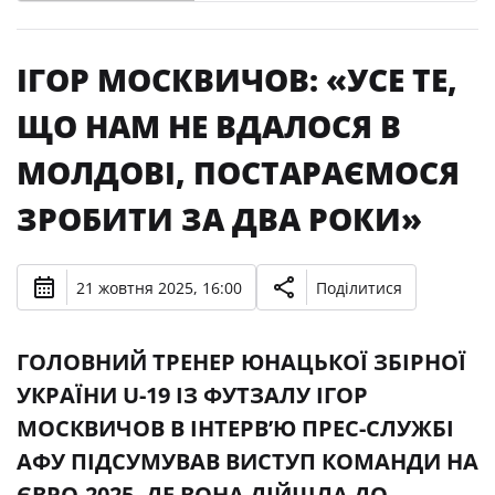
ІГОР МОСКВИЧОВ: «УСЕ ТЕ,
ЩО НАМ НЕ ВДАЛОСЯ В
МОЛДОВІ, ПОСТАРАЄМОСЯ
ЗРОБИТИ ЗА ДВА РОКИ»
21 жовтня 2025, 16:00
Поділитися
ГОЛОВНИЙ ТРЕНЕР ЮНАЦЬКОЇ ЗБІРНОЇ
УКРАЇНИ U-19 ІЗ ФУТЗАЛУ ІГОР
МОСКВИЧОВ В ІНТЕРВ’Ю ПРЕС-СЛУЖБІ
АФУ ПІДСУМУВАВ ВИСТУП КОМАНДИ НА
ЄВРО-2025, ДЕ ВОНА ДІЙШЛА ДО