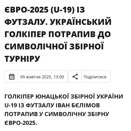
ЄВРО-2025 (U-19) ІЗ
ФУТЗАЛУ. УКРАЇНСЬКИЙ
ГОЛКІПЕР ПОТРАПИВ ДО
СИМВОЛІЧНОЇ ЗБІРНОЇ
ТУРНІРУ
09 жовтня 2025, 13:00
Поділитися
ГОЛКІПЕР ЮНАЦЬКОЇ ЗБІРНОЇ УКРАЇНИ
U-19 ІЗ ФУТЗАЛУ ІВАН БЄЛІМОВ
ПОТРАПИВ У СИМВОЛІЧНУ ЗБІРНУ
ЄВРО-2025.