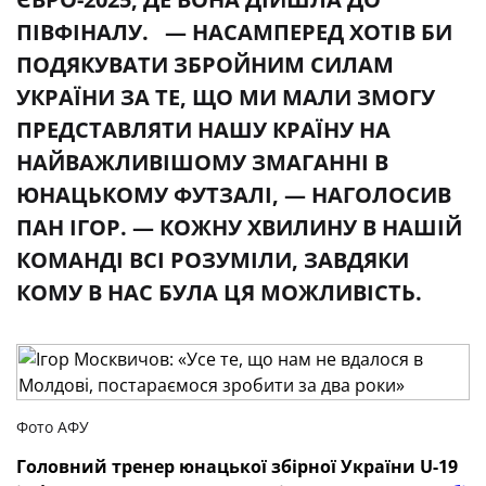
ПІВФІНАЛУ. — НАСАМПЕРЕД ХОТІВ БИ
ПОДЯКУВАТИ ЗБРОЙНИМ СИЛАМ
УКРАЇНИ ЗА ТЕ, ЩО МИ МАЛИ ЗМОГУ
ПРЕДСТАВЛЯТИ НАШУ КРАЇНУ НА
НАЙВАЖЛИВІШОМУ ЗМАГАННІ В
ЮНАЦЬКОМУ ФУТЗАЛІ, — НАГОЛОСИВ
ПАН ІГОР. — КОЖНУ ХВИЛИНУ В НАШІЙ
КОМАНДІ ВСІ РОЗУМІЛИ, ЗАВДЯКИ
КОМУ В НАС БУЛА ЦЯ МОЖЛИВІСТЬ.
Фото АФУ
Головний тренер юнацької збірної України U-19