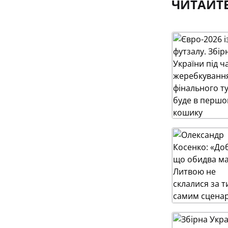
ЧИТАЙТ