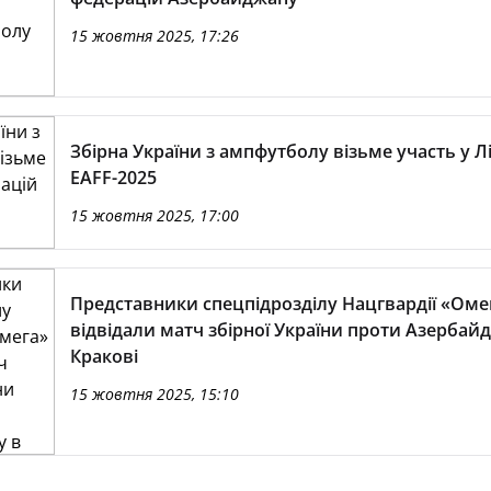
15 жовтня 2025, 17:26
Збірна України з ампфутболу візьме участь у Лі
EAFF-2025
15 жовтня 2025, 17:00
Представники спецпідрозділу Нацгвардії «Оме
відвідали матч збірної України проти Азербай
Кракові
15 жовтня 2025, 15:10