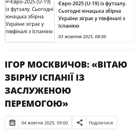
Євро-2025 (U-19) із футзалу.
Сьогодні юнацька збірна
України зіграє у півфіналі з
Іспанією
03 жовтня 2025, 08:00
ІГОР МОСКВИЧОВ: «ВІТАЮ
ЗБІРНУ ІСПАНІЇ ІЗ
ЗАСЛУЖЕНОЮ
ПЕРЕМОГОЮ»
04 жовтня 2025, 09:00
Поділитися