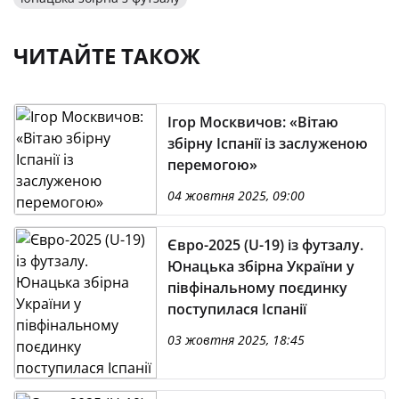
ЧИТАЙТЕ ТАКОЖ
Ігор Москвичов: «Вітаю
збірну Іспанії із заслуженою
перемогою»
04 жовтня 2025, 09:00
Євро-2025 (U-19) із футзалу.
Юнацька збірна України у
півфінальному поєдинку
поступилася Іспанії
03 жовтня 2025, 18:45