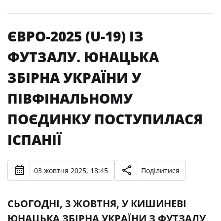
ЄВРО-2025 (U-19) ІЗ
ФУТЗАЛУ. ЮНАЦЬКА
ЗБІРНА УКРАЇНИ У
ПІВФІНАЛЬНОМУ
ПОЄДИНКУ ПОСТУПИЛАСЯ
ІСПАНІЇ
03 жовтня 2025, 18:45
Поділитися
CЬОГОДНІ, 3 ЖОВТНЯ, У КИШИНЕВІ
ЮНАЦЬКА ЗБІРНА УКРАЇНИ З ФУТЗАЛУ