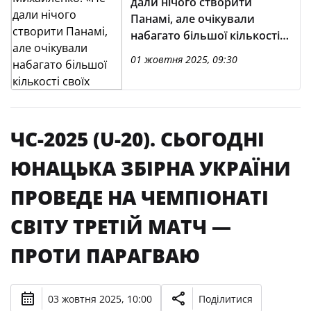
дали нічого створити
Панамі, але очікували
набагато більшої кількості
своїх моментів і ударів»
01 жовтня 2025, 09:30
ЧС-2025 (U-20). СЬОГОДНІ
ЮНАЦЬКА ЗБІРНА УКРАЇНИ
ПРОВЕДЕ НА ЧЕМПІОНАТІ
СВІТУ ТРЕТІЙ МАТЧ —
ПРОТИ ПАРАГВАЮ
03 жовтня 2025, 10:00
Поділитися