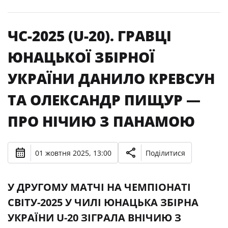
ЧС-2025 (U-20). ГРАВЦІ
ЮНАЦЬКОЇ ЗБІРНОЇ
УКРАЇНИ ДАНИЛО КРЕВСУН
ТА ОЛЕКСАНДР ПИЩУР —
ПРО НІЧИЮ З ПАНАМОЮ
01 жовтня 2025, 13:00
Поділитися
У ДРУГОМУ МАТЧІ НА ЧЕМПІОНАТІ
СВІТУ-2025 У ЧИЛІ ЮНАЦЬКА ЗБІРНА
УКРАЇНИ U-20 ЗІГРАЛА ВНІЧИЮ З