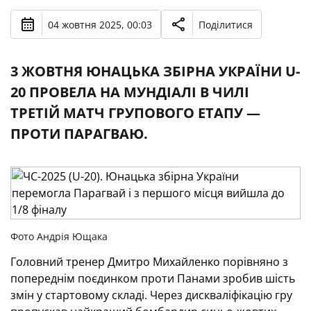
04 жовтня 2025, 00:03
Поділитися
3 ЖОВТНЯ ЮНАЦЬКА ЗБІРНА УКРАЇНИ U-
20 ПРОВЕЛА НА МУНДІАЛІ В ЧИЛІ
ТРЕТІЙ МАТЧ ГРУПОВОГО ЕТАПУ —
ПРОТИ ПАРАГВАЮ.
Фото Андрія Ющака
Головний тренер Дмитро Михайленко порівняно з
попереднім поєдинком проти Панами зробив шість
змін у стартовому складі. Через дискваліфікацію гру