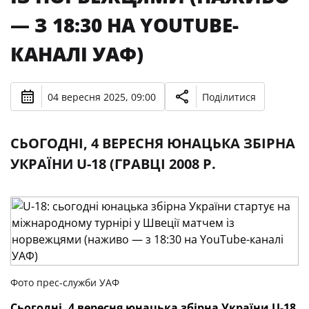
— З 18:30 НА YOUTUBE-
КАНАЛІ УАФ)
04 вересня 2025, 09:00
Поділитися
СЬОГОДНІ, 4 ВЕРЕСНЯ ЮНАЦЬКА ЗБІРНА
УКРАЇНИ U-18 (ГРАВЦІ 2008 Р.
Фото прес-служби УАФ
Сьогодні, 4 вересня юнацька збірна України
U-18