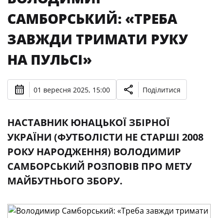
САМБОРСЬКИЙ: «ТРЕБА
ЗАВЖДИ ТРИМАТИ РУКУ
НА ПУЛЬСІ»
01 вересня 2025, 15:00
Поділитися
НАСТАВНИК ЮНАЦЬКОЇ ЗБІРНОЇ
УКРАЇНИ (ФУТБОЛІСТИ НЕ СТАРШІ 2008
РОКУ НАРОДЖЕННЯ) ВОЛОДИМИР
САМБОРСЬКИЙ РОЗПОВІВ ПРО МЕТУ
МАЙБУТНЬОГО ЗБОРУ.