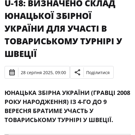
U-18: ВИЗНАЧЕНО СКЛАД
ЮНАЦЬКОЇ ЗБІРНОЇ
УКРАЇНИ ДЛЯ УЧАСТІ В
ТОВАРИСЬКОМУ ТУРНІРІ У
ШВЕЦІЇ
28 серпня 2025, 09:00
Поділитися
ЮНАЦЬКА ЗБІРНА УКРАЇНИ (ГРАВЦІ 2008
РОКУ НАРОДЖЕННЯ) ІЗ 4-ГО ДО 9
ВЕРЕСНЯ БРАТИМЕ УЧАСТЬ У
ТОВАРИСЬКОМУ ТУРНІРІ У ШВЕЦІЇ.