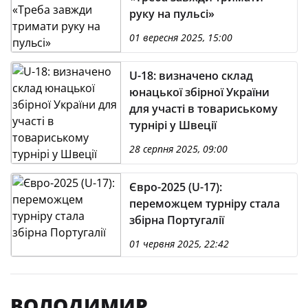
руку на пульсі»
01 вересня 2025, 15:00
U-18: визначено склад
юнацької збірної України
для участі в товариському
турнірі у Швеції
28 серпня 2025, 09:00
Євро-2025 (U-17):
переможцем турніру стала
збірна Португалії
01 червня 2025, 22:42
ВОЛОДИМИР