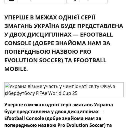
УПЕРШЕ В МЕЖАХ ОДНІЄЇ СЕРІЇ
ЗМАГАНЬ УКРАЇНА БУДЕ ПРЕДСТАВЛЕНА
У ДВОХ ДИСЦИПЛІНАХ — EFOOTBALL
CONSOLE (ДОБРЕ ЗНАЙОМА НАМ ЗА
ПОПЕРЕДНЬОЮ НАЗВОЮ PRO
EVOLUTION SOCCER) ТА EFOOTBALL
MOBILE.
Уперше в межах однієї серії змагань Україна
буде представлена у двох дисциплінах —
Efootball Console (добре знайома нам за
попередньою назвою Pro Evolution Soccer) та