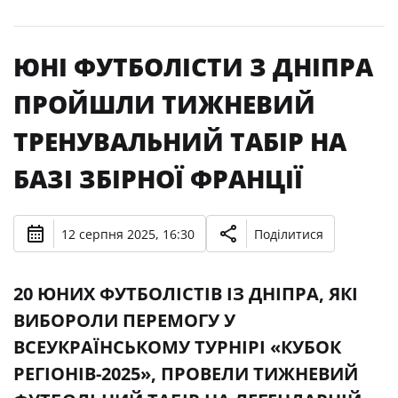
ЮНІ ФУТБОЛІСТИ З ДНІПРА
ПРОЙШЛИ ТИЖНЕВИЙ
ТРЕНУВАЛЬНИЙ ТАБІР НА
БАЗІ ЗБІРНОЇ ФРАНЦІЇ
12 серпня 2025, 16:30
Поділитися
20 ЮНИХ ФУТБОЛІСТІВ ІЗ ДНІПРА, ЯКІ
ВИБОРОЛИ ПЕРЕМОГУ У
ВСЕУКРАЇНСЬКОМУ ТУРНІРІ «КУБОК
РЕГІОНІВ-2025», ПРОВЕЛИ ТИЖНЕВИЙ