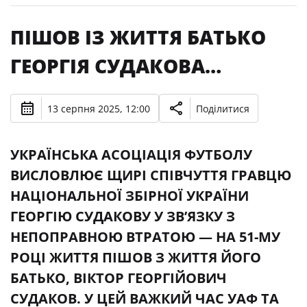
ПІШОВ ІЗ ЖИТТЯ БАТЬКО
ГЕОРГІЯ СУДАКОВА…
13 серпня 2025, 12:00
Поділитися
УКРАЇНСЬКА АСОЦІАЦІЯ ФУТБОЛУ
ВИСЛОВЛЮЄ ЩИРІ СПІВЧУТТЯ ГРАВЦЮ
НАЦІОНАЛЬНОЇ ЗБІРНОЇ УКРАЇНИ
ГЕОРГІЮ СУДАКОВУ У ЗВ’ЯЗКУ З
НЕПОПРАВНОЮ ВТРАТОЮ — НА 51-МУ
РОЦІ ЖИТТЯ ПІШОВ З ЖИТТЯ ЙОГО
БАТЬКО, ВІКТОР ГЕОРГІЙОВИЧ
СУДАКОВ. У ЦЕЙ ВАЖКИЙ ЧАС УАФ ТА