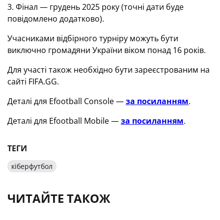
3. Фінал — грудень 2025 року (точні дати буде
повідомлено додатково).
Учасниками відбірного турніру можуть бути
виключно громадяни України віком понад 16 років.
Для участі також необхідно бути зареєстрованим на
сайті FIFA.GG.
Деталі для Efootball Console —
за посиланням
.
Деталі для Efootball Mobile —
за посиланням
.
ТЕГИ
кіберфутбол
ЧИТАЙТЕ ТАКОЖ