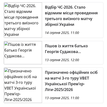
Відбір ЧС-2026. Стало
відомим місце проведення
третього виїзного матчу
збірної України
14 серпня 2025, 11:00
Пішов із життя батько
Георгія Судакова…
13 серпня 2025, 12:00
Призначено офіційних осіб
на матчі 3-го туру VBET
Української Премʼєр-
Ліги-2025/2026
13 серпня 2025, 11:00