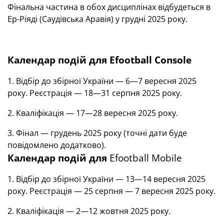
Фінальна частина в обох дисциплінах відбудеться в
Ер-Ріяді (Саудівська Аравія) у грудні 2025 року.
Календар подій для Efootball Console
1. Відбір до збірної України — 6—7 вересня 2025
року. Реєстрація — 18—31 серпня 2025 року.
2. Кваліфікація — 17—28 вересня 2025 року.
3. Фінал — грудень 2025 року (точні дати буде
повідомлено додатково).
Календар подій для
Efootball Mobile
1. Відбір до збірної України — 13—14 вересня 2025
року. Реєстрація — 25 серпня — 7 вересня 2025 року.
2. Кваліфікація — 2—12 жовтня 2025 року.