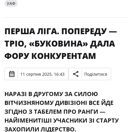
УАФ
ПЕРША ЛІГА. ПОПЕРЕДУ —
ТРІО, «БУКОВИНА» ДАЛА
ФОРУ КОНКУРЕНТАМ
11 серпня 2025, 16:43
Поділитися
НАРАЗІ В ДРУГОМУ ЗА СИЛОЮ
ВІТЧИЗНЯНОМУ ДИВІЗІОНІ ВСЕ ЙДЕ
ЗГІДНО З ТАБЕЛЕМ ПРО РАНГИ —
НАЙІМЕНИТІШІ УЧАСНИКИ ЗІ СТАРТУ
ЗАХОПИЛИ ЛІДЕРСТВО.