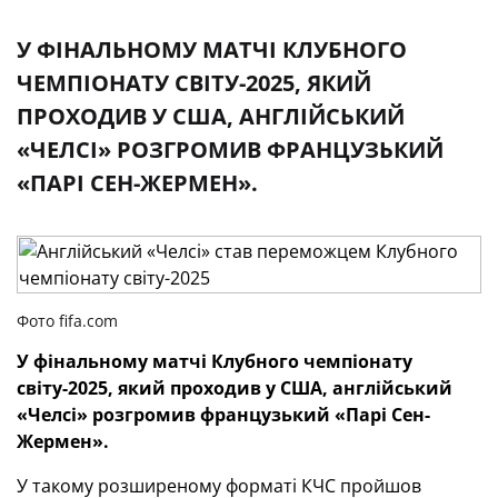
У ФІНАЛЬНОМУ МАТЧІ КЛУБНОГО
ЧЕМПІОНАТУ СВІТУ-2025, ЯКИЙ
ПРОХОДИВ У США, АНГЛІЙСЬКИЙ
«ЧЕЛСІ» РОЗГРОМИВ ФРАНЦУЗЬКИЙ
«ПАРІ СЕН-ЖЕРМЕН».
Фото fifa.com
У фінальному матчі Клубного чемпіонату
світу-2025, який проходив у США, англійський
«Челсі» розгромив французький «Парі Сен-
Жермен».
У такому розширеному форматі КЧС пройшов