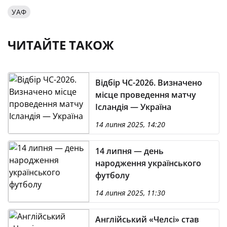
УАФ
ЧИТАЙТЕ ТАКОЖ
Відбір ЧС-2026. Визначено
місце проведення матчу
Ісландія — Україна
14 липня 2025, 14:20
14 липня — день
народження українського
футболу
14 липня 2025, 11:30
Англійський «Челсі» став