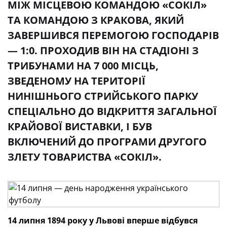
МІЖ МІСЦЕВОЮ КОМАНДОЮ «СОКІЛ»
ТА КОМАНДОЮ З КРАКОВА, ЯКИЙ
ЗАВЕРШИВСЯ ПЕРЕМОГОЮ ГОСПОДАРІВ
— 1:0. ПРОХОДИВ ВІН НА СТАДІОНІ З
ТРИБУНАМИ НА 7 000 МІСЦЬ,
ЗВЕДЕНОМУ НА ТЕРИТОРІЇ
НИНІШНЬОГО СТРИЙСЬКОГО ПАРКУ
СПЕЦІАЛЬНО ДО ВІДКРИТТЯ ЗАГАЛЬНОЇ
КРАЙОВОЇ ВИСТАВКИ, І БУВ
ВКЛЮЧЕНИЙ ДО ПРОГРАМИ ДРУГОГО
ЗЛЕТУ ТОВАРИСТВА «СОКІЛ».
14 липня 1894 року у Львові вперше відбувся