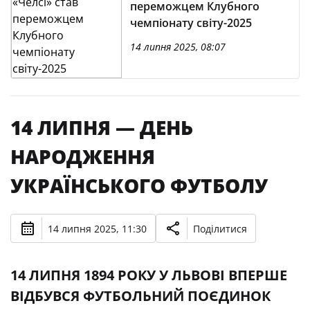
переможцем Клубного
чемпіонату світу-2025
14 липня 2025, 08:07
14 ЛИПНЯ — ДЕНЬ
НАРОДЖЕННЯ
УКРАЇНСЬКОГО ФУТБОЛУ
14 липня 2025, 11:30
Поділитися
14 ЛИПНЯ 1894 РОКУ У ЛЬВОВІ ВПЕРШЕ
ВІДБУВСЯ ФУТБОЛЬНИЙ ПОЄДИНОК