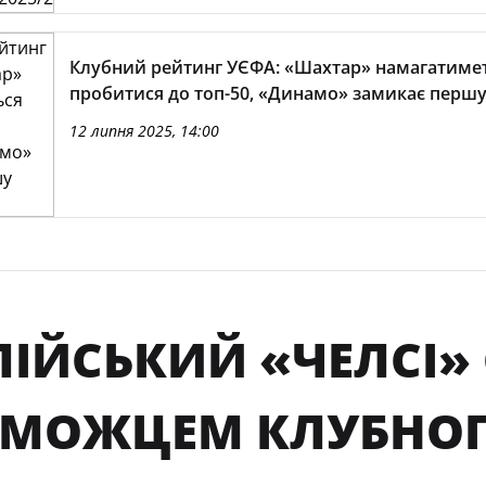
Клубний рейтинг УЄФА: «Шахтар» намагатиме
пробитися до топ-50, «Динамо» замикає перш
12 липня 2025, 14:00
ЛІЙСЬКИЙ «ЧЕЛСІ»
ЕМОЖЦЕМ КЛУБНОГ