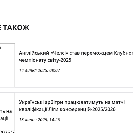
Е ТАКОЖ
Англійський «Челсі» став переможцем Клубно
чемпіонату світу-2025
14 липня 2025, 08:07
Українські арбітри працюватимуть на матчі
кваліфікації Ліги конференцій-2025/2026
13 липня 2025, 14:26