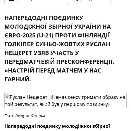
НАПЕРЕДОДНІ ПОЄДИНКУ
МОЛОДІЖНОЇ ЗБІРНОЇ УКРАЇНИ НА
ЄВРО-2025 (U-21) ПРОТИ ФІНЛЯНДІЇ
ГОЛКІПЕР СИНЬО-ЖОВТИХ РУСЛАН
НЕЩЕРЕТ УЗЯВ УЧАСТЬ У
ПЕРЕДМАТЧЕВІЙ ПРЕСКОНФЕРЕНЦІЇ.
«НАСТРІЙ ПЕРЕД МАТЧЕМ У НАС
ГАРНИЙ.
Фото Андрія Ющака
Напередодні поєдинку молодіжної збірної