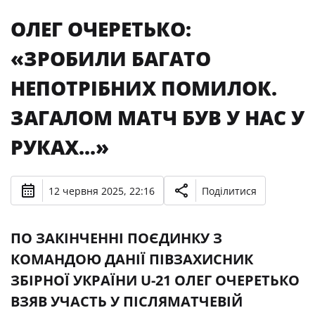
ОЛЕГ ОЧЕРЕТЬКО:
«ЗРОБИЛИ БАГАТО
НЕПОТРІБНИХ ПОМИЛОК.
ЗАГАЛОМ МАТЧ БУВ У НАС У
РУКАХ...»
12 червня 2025, 22:16
Поділитися
ПО ЗАКІНЧЕННІ ПОЄДИНКУ З
КОМАНДОЮ ДАНІЇ ПІВЗАХИСНИК
ЗБІРНОЇ УКРАЇНИ U-21 ОЛЕГ ОЧЕРЕТЬКО
ВЗЯВ УЧАСТЬ У ПІСЛЯМАТЧЕВІЙ