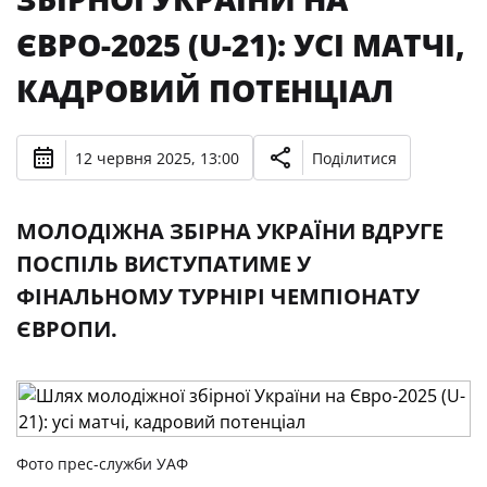
ЄВРО-2025 (U-21): УСІ МАТЧІ,
КАДРОВИЙ ПОТЕНЦІАЛ
12 червня 2025, 13:00
Поділитися
МОЛОДІЖНА ЗБІРНА УКРАЇНИ ВДРУГЕ
ПОСПІЛЬ ВИСТУПАТИМЕ У
ФІНАЛЬНОМУ ТУРНІРІ ЧЕМПІОНАТУ
ЄВРОПИ.
Фото прес-служби УАФ