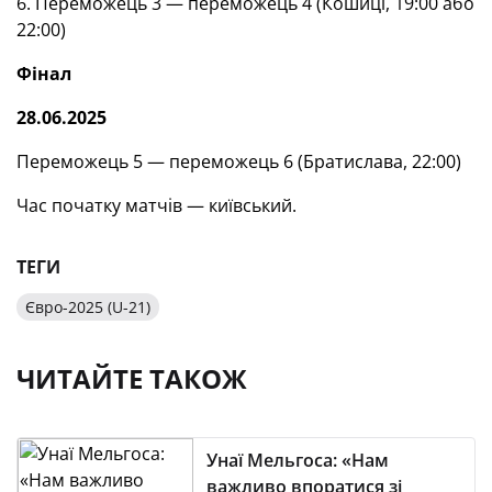
6. Переможець 3 — переможець 4 (Кошиці, 19:00 або
22:00)
Фінал
28.06.2025
Переможець 5 — переможець 6 (Братислава, 22:00)
Час початку матчів — київський.
ТЕГИ
Євро-2025 (U-21)
ЧИТАЙТЕ ТАКОЖ
Унаї Мельгоса: «Нам
важливо впоратися зі