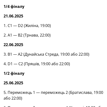
1/4 фіналу
21.06.2025
1. С1 — D2 (Жиліна, 19:00)
2. А1 — В2 (Трнава, 22:00)
22.06.2025
3. В1 — А2 (Дунайська Стреда, 19:00 або 22:00)
4. D1 — С2 (Пряшів, 19:00 або 22:00)
1/2 фіналу
25.06.2025
5. Переможець 1 — переможець 2 (Братислава, 19:00
або 22:00)