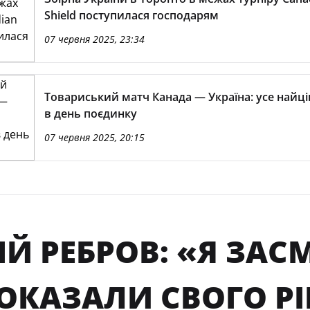
Shield поступилася господарям
07 червня 2025, 23:34
Товариський матч Канада — Україна: усе найц
в день поєдинку
07 червня 2025, 20:15
ІЙ РЕБРОВ: «Я ЗА
ПОКАЗАЛИ СВОГО Р