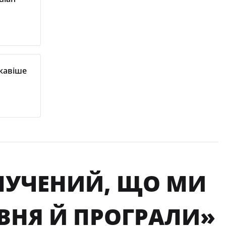
ікавіше
СМУЧЕНИЙ, ЩО МИ
ІВНЯ Й ПРОГРАЛИ»