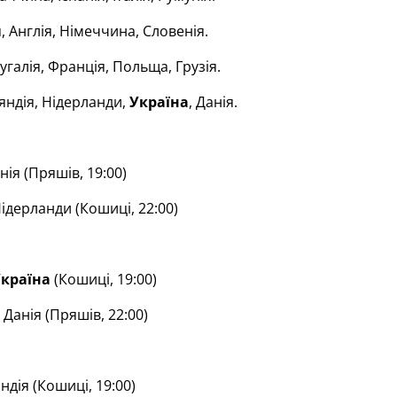
, Англія, Німеччина, Словенія.
галія, Франція, Польща, Грузія.
яндія, Нідерланди,
Україна
, Данія.
ія (Пряшів, 19:00)
ідерланди (Кошиці, 22:00)
країна
(Кошиці, 19:00)
Данія (Пряшів, 22:00)
ндія (Кошиці, 19:00)