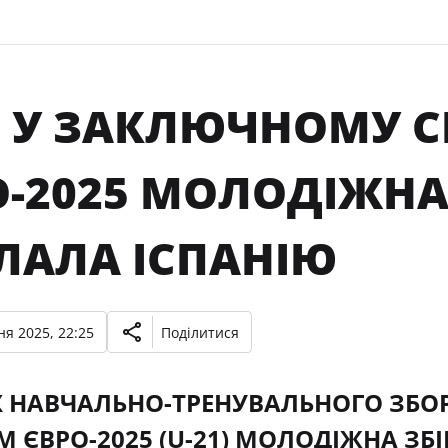
1: У ЗАКЛЮЧНОМУ 
О-2025 МОЛОДІЖНА
ЛАЛА ІСПАНІЮ
ня 2025, 22:25
Поділитися
 НАВЧАЛЬНО-ТРЕНУВАЛЬНОГО ЗБОРУ
М ЄВРО-2025 (U-21) МОЛОДІЖНА ЗБ