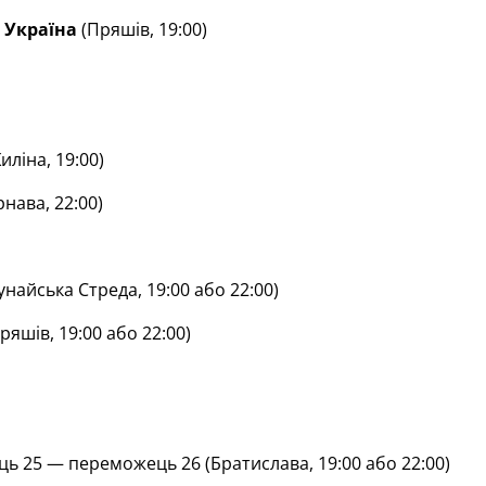
—
Україна
(Пряшів, 19:00)
иліна, 19:00)
рнава, 22:00)
унайська Стреда, 19:00 або 22:00)
ряшів, 19:00 або 22:00)
ь 25 — переможець 26 (Братислава, 19:00 або 22:00)