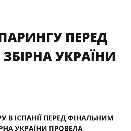
СПАРИНГУ ПЕРЕД
 ЗБІРНА УКРАЇНИ
 В ІСПАНІЇ ПЕРЕД ФІНАЛЬНИМ
ІРНА УКРАЇНИ ПРОВЕЛА