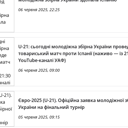
06 червня 2025, 22:25
U-21: сьогодні молодіжна збірна України прове
товариський матч проти Іспанії (наживо — із 21
YouTube-каналі УАФ)
06 червня 2025, 09:00
Євро-2025 (U-21). Офіційна заявка молодіжної з
України на фінальний турнір
05 червня 2025, 09:15