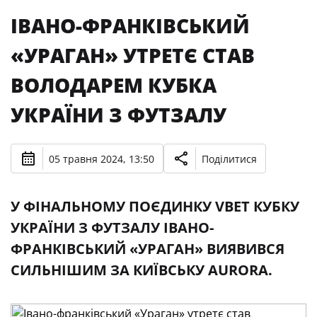
ІВАНО-ФРАНКІВСЬКИЙ
«УРАГАН» УТРЕТЄ СТАВ
ВОЛОДАРЕМ КУБКА
УКРАЇНИ З ФУТЗАЛУ
05 травня 2024, 13:50
Поділитися
У ФІНАЛЬНОМУ ПОЄДИНКУ VBET КУБКУ
УКРАЇНИ З ФУТЗАЛУ ІВАНО-
ФРАНКІВСЬКИЙ «УРАГАН» ВИЯВИВСЯ
СИЛЬНІШИМ ЗА КИЇВСЬКУ AURORA.