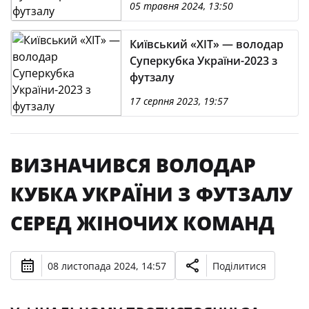
05 травня 2024, 13:50
Київський «ХІТ» — володар
Суперкубка України-2023 з
футзалу
17 серпня 2023, 19:57
ВИЗНАЧИВСЯ ВОЛОДАР
КУБКА УКРАЇНИ З ФУТЗАЛУ
СЕРЕД ЖІНОЧИХ КОМАНД
08 листопада 2024, 14:57
Поділитися