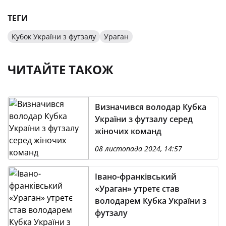
ТЕГИ
Кубок України з футзалу
Ураган
ЧИТАЙТЕ ТАКОЖ
Визначився володар Кубка
України з футзалу серед
жіночих команд
08 листопада 2024, 14:57
Івано-франківський
«Ураган» утретє став
володарем Кубка України з
футзалу