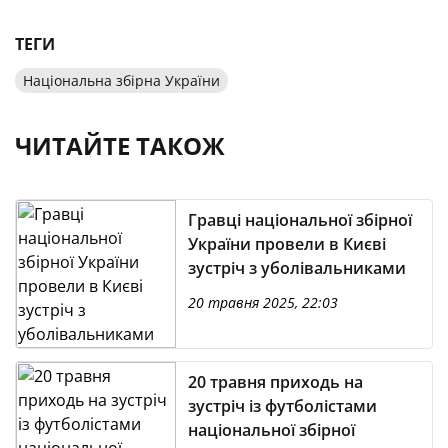
ТЕГИ
Національна збірна України
ЧИТАЙТЕ ТАКОЖ
Гравці національної збірної
України провели в Києві
зустріч з уболівальниками
20 травня 2025, 22:03
20 травня приходь на
зустріч із футболістами
національної збірної