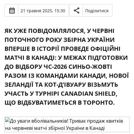
21 травня 2025, 15:30
Поділитися
ЯК УЖЕ ПОВІДОМЛЯЛОСЯ, У ЧЕРВНІ
ПОТОЧНОГО РОКУ ЗБІРНА УКРАЇНИ
ВПЕРШЕ В ІСТОРІЇ ПРОВЕДЕ ОФІЦІЙНІ
МАТЧІ В КАНАДІ: У МЕЖАХ ПІДГОТОВКИ
ДО ВІДБОРУ ЧС-2026 СИНЬО-ЖОВТІ
РАЗОМ ІЗ КОМАНДАМИ КАНАДИ, НОВОЇ
ЗЕЛАНДІЇ ТА КОТ-Д’ІВУАРУ ВІЗЬМУТЬ
УЧАСТЬ У ТУРНІРІ CANADIAN SHIELD,
ЩО ВІДБУВАТИМЕТЬСЯ В ТОРОНТО.