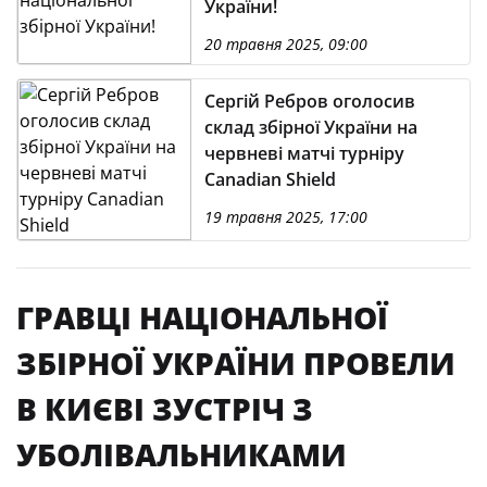
України!
20 травня 2025, 09:00
Сергій Ребров оголосив
склад збірної України на
червневі матчі турніру
Canadian Shield
19 травня 2025, 17:00
ГРАВЦІ НАЦІОНАЛЬНОЇ
ЗБІРНОЇ УКРАЇНИ ПРОВЕЛИ
В КИЄВІ ЗУСТРІЧ З
УБОЛІВАЛЬНИКАМИ