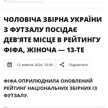
ЧОЛОВІЧА ЗБІРНА УКРАЇНИ
З ФУТЗАЛУ ПОСІДАЄ
ДЕВ’ЯТЕ МІСЦЕ В РЕЙТИНГУ
ФІФА, ЖІНОЧА — 13-ТЕ
12 жовтня 2024, 10:00
Поділитися
ФІФА ОПРИЛЮДНИЛА ОНОВЛЕНИЙ
РЕЙТИНГ НАЦІОНАЛЬНИХ ЗБІРНИХ ІЗ
ФУТЗАЛУ.