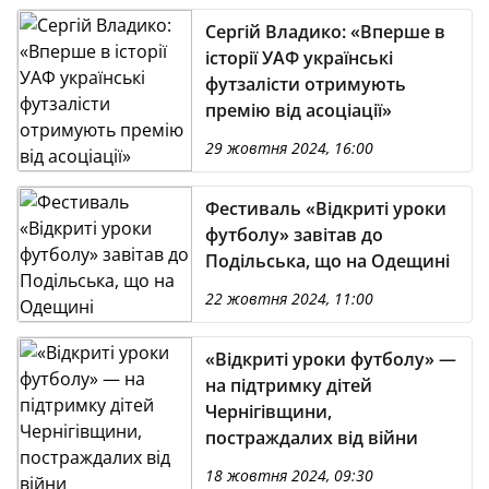
Сергій Владико: «Вперше в
історії УАФ українські
футзалісти отримують
премію від асоціації»
29 жовтня 2024, 16:00
Фестиваль «Відкриті уроки
футболу» завітав до
Подільська, що на Одещині
22 жовтня 2024, 11:00
«Відкриті уроки футболу» —
на підтримку дітей
Чернігівщини,
постраждалих від війни
18 жовтня 2024, 09:30