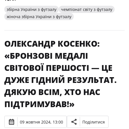
збірна України з футзалу
чемпіонат світу з футзалу
жіноча збірна України з футзалу
ОЛЕКСАНДР КОСЕНКО:
«БРОНЗОВІ МЕДАЛІ
СВІТОВОЇ ПЕРШОСТІ — ЦЕ
ДУЖЕ ГІДНИЙ РЕЗУЛЬТАТ.
ДЯКУЮ ВСІМ, ХТО НАС
ПІДТРИМУВАВ!»
09 жовтня 2024, 13:00
Поділитися