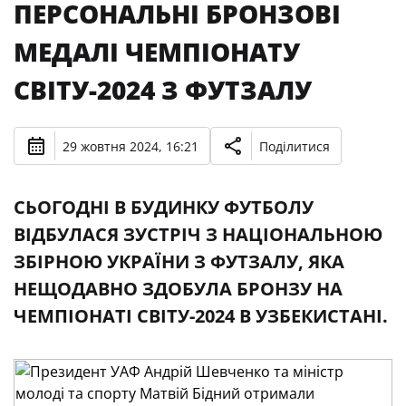
ПЕРСОНАЛЬНІ БРОНЗОВІ
МЕДАЛІ ЧЕМПІОНАТУ
СВІТУ-2024 З ФУТЗАЛУ
29 жовтня 2024, 16:21
Поділитися
СЬОГОДНІ В БУДИНКУ ФУТБОЛУ
ВІДБУЛАСЯ ЗУСТРІЧ З НАЦІОНАЛЬНОЮ
ЗБІРНОЮ УКРАЇНИ З ФУТЗАЛУ, ЯКА
НЕЩОДАВНО ЗДОБУЛА БРОНЗУ НА
ЧЕМПІОНАТІ СВІТУ-2024 В УЗБЕКИСТАНІ.