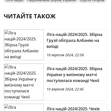
ЧИТАЙТЕ ТАКОЖ
Ліга націй-2024/2025. Збірна
Грузії обіграла Албанію на
виїзді
10 вересня 2024, 22:58
Ліга націй-2024/2025. Збірна
України у виїзному матчі
поступилася команді Чехії
10 вересня 2024, 22:45
Ліга націй-2024/2025. Чехія