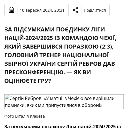
10 вересня 2024, 23:31
Поділитися
ЗА ПІДСУМКАМИ ПОЄДИНКУ ЛІГИ
НАЦІЙ-2024/2025 ІЗ КОМАНДОЮ ЧЕХІЇ,
ЯКИЙ ЗАВЕРШИВСЯ ПОРАЗКОЮ (2:3),
ГОЛОВНИЙ ТРЕНЕР НАЦІОНАЛЬНОЇ
ЗБІРНОЇ УКРАЇНИ СЕРГІЙ РЕБРОВ ДАВ
ПРЕСКОНФЕРЕНЦІЮ. — ЯК ВИ
ОЦІНЮЄТЕ ГРУ?
Фото Віталія Клюєва
За підсумками поєдинку Ліги націй-2024/2025 із