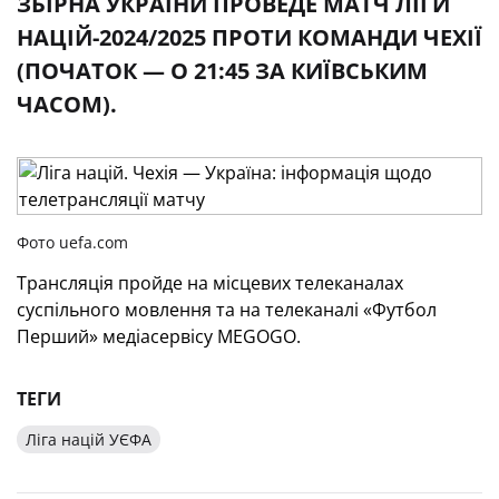
ЗБІРНА УКРАЇНИ ПРОВЕДЕ МАТЧ ЛІГИ
НАЦІЙ-2024/2025 ПРОТИ КОМАНДИ ЧЕХІЇ
(ПОЧАТОК — О 21:45 ЗА КИЇВСЬКИМ
ЧАСОМ).
Фото uefa.com
Трансляція пройде на місцевих телеканалах
суспільного мовлення та на телеканалі «Футбол
Перший» медіасервісу MEGOGO.
ТЕГИ
Ліга націй УЄФА