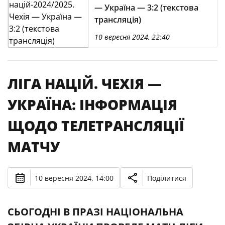
— Україна — 3:2 (текстова
трансляція)
10 вересня 2024, 22:40
ЛІГА НАЦІЙ. ЧЕХІЯ —
УКРАЇНА: ІНФОРМАЦІЯ
ЩОДО ТЕЛЕТРАНСЛЯЦІЇ
МАТЧУ
10 вересня 2024, 14:00
Поділитися
СЬОГОДНІ В ПРАЗІ НАЦІОНАЛЬНА