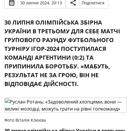
30 липня 2024, 20:13
Поділитися
30 ЛИПНЯ ОЛІМПІЙСЬКА ЗБІРНА
УКРАЇНИ В ТРЕТЬОМУ ДЛЯ СЕБЕ МАТЧІ
ГРУПОВОГО РАУНДУ ФУТБОЛЬНОГО
ТУРНІРУ ІГОР-2024 ПОСТУПИЛАСЯ
КОМАНДІ АРГЕНТИНИ (0:2) ТА
ПРИПИНИЛА БОРОТЬБУ. «МАБУТЬ,
РЕЗУЛЬТАТ НЕ ЗА ГРОЮ, ВІН НЕ
ВІДПОВІДАЄ ДІЙСНОСТІ.
Фото Віталія Клюєва
30 липня олімпійська збірна України в третьому