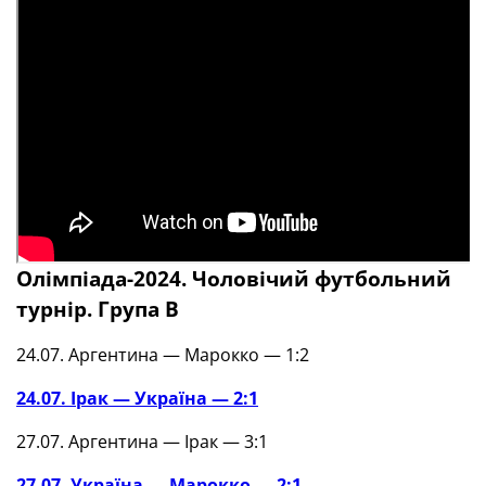
Олімпіада-2024. Чоловічий футбольний
турнір. Група В
24.07. Аргентина — Марокко — 1:2
24.07. Ірак — Україна — 2:1
27.07. Аргентина — Ірак — 3:1
27.07. Україна — Марокко — 2:1