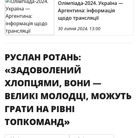
Олімпіада-2024. Україна —
Аргентина: інформація
щодо трансляції
30 липня 2024, 13:00
РУСЛАН РОТАНЬ:
«ЗАДОВОЛЕНИЙ
ХЛОПЦЯМИ, ВОНИ —
ВЕЛИКІ МОЛОДЦІ, МОЖУТЬ
ГРАТИ НА РІВНІ
ТОПКОМАНД»