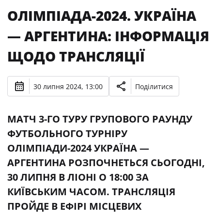
ОЛІМПІАДА-2024. УКРАЇНА
— АРГЕНТИНА: ІНФОРМАЦІЯ
ЩОДО ТРАНСЛЯЦІЇ
30 липня 2024, 13:00
Поділитися
МАТЧ 3-ГО ТУРУ ГРУПОВОГО РАУНДУ
ФУТБОЛЬНОГО ТУРНІРУ
ОЛІМПІАДИ-2024 УКРАЇНА —
АРГЕНТИНА РОЗПОЧНЕТЬСЯ СЬОГОДНІ,
30 ЛИПНЯ В ЛІОНІ О 18:00 ЗА
КИЇВСЬКИМ ЧАСОМ. ТРАНСЛЯЦІЯ
ПРОЙДЕ В ЕФІРІ МІСЦЕВИХ