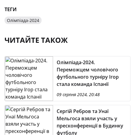
ТЕГИ
Олімпіада-2024
ЧИТАЙТЕ ТАКОЖ
Олімпіада-2024.
Переможцем чоловічого
футбольного турніру Ігор
стала команда Іспанії
09 серпня 2024, 20:48
Сергій Ребров та Унаї
Мельгоса взяли участь у
пресконференції в Будинку
футболу