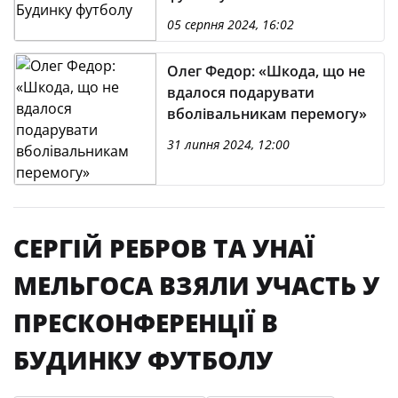
05 серпня 2024, 16:02
Олег Федор: «Шкода, що не
вдалося подарувати
вболівальникам перемогу»
31 липня 2024, 12:00
СЕРГІЙ РЕБРОВ ТА УНАЇ
МЕЛЬГОСА ВЗЯЛИ УЧАСТЬ У
ПРЕСКОНФЕРЕНЦІЇ В
БУДИНКУ ФУТБОЛУ