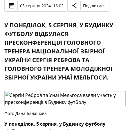
05 серпня 2024, 16:02
Поділитися
У ПОНЕДІЛОК, 5 СЕРПНЯ, У БУДИНКУ
ФУТБОЛУ ВІДБУЛАСЯ
ПРЕСКОНФЕРЕНЦІЯ ГОЛОВНОГО
ТРЕНЕРА НАЦІОНАЛЬНОЇ ЗБІРНОЇ
УКРАЇНИ СЕРГІЯ РЕБРОВА ТА
ГОЛОВНОГО ТРЕНЕРА МОЛОДІЖНОЇ
ЗБІРНОЇ УКРАЇНИ УНАЇ МЕЛЬГОСИ.
Фото Дана Балашова
У понеділок, 5 серпня, у Будинку футболу