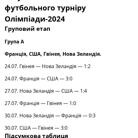
футбольного турніру
Олімпіади-2024
Груповий етап
Група А
Франція, США, Гвінея, Нова Зеландія.
24.07. Гвінея — Нова Зеландія — 1:2
24.07. Франція — США — 3:0
27.07. Нова Зеландія — США — 1:4
27.07. Франція — Гвінея — 1:0
30.07. Нова Зеландія — Франція — 0:3
30.07. США — Гвінея — 3:0
Підсумкова таблиця