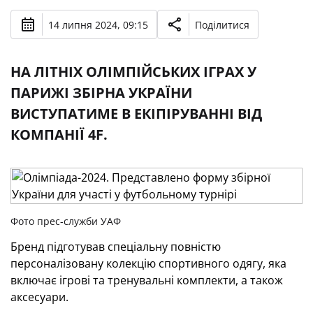
14 липня 2024, 09:15
Поділитися
НА ЛІТНІХ ОЛІМПІЙСЬКИХ ІГРАХ У
ПАРИЖІ ЗБІРНА УКРАЇНИ
ВИСТУПАТИМЕ В ЕКІПІРУВАННІ ВІД
КОМПАНІЇ 4F.
Фото прес-служби УАФ
Бренд підготував спеціальну повністю
персоналізовану колекцію спортивного одягу, яка
включає ігрові та тренувальні комплекти, а також
аксесуари.