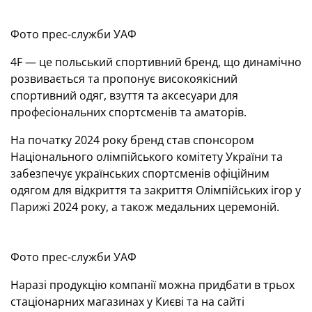
Фото прес-служби УАФ
4F — це польський спортивний бренд, що динамічно
розвивається та пропонує високоякісний
спортивний одяг, взуття та аксесуари для
професіональних спортсменів та аматорів.
На початку 2024 року бренд став спонсором
Національного олімпійського комітету України та
забезпечує українських спортсменів офіційним
одягом для відкриття та закриття Олімпійських ігор у
Парижі 2024 року, а також медальних церемоній.
Фото прес-служби УАФ
Наразі продукцію компанії можна придбати в трьох
стаціонарних магазинах у Києві та на сайті