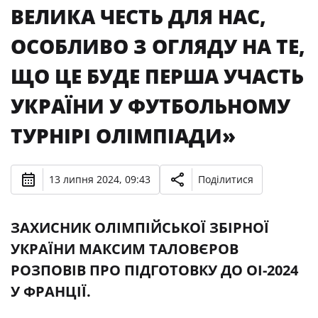
ВЕЛИКА ЧЕСТЬ ДЛЯ НАС,
ОСОБЛИВО З ОГЛЯДУ НА ТЕ,
ЩО ЦЕ БУДЕ ПЕРША УЧАСТЬ
УКРАЇНИ У ФУТБОЛЬНОМУ
ТУРНІРІ ОЛІМПІАДИ»
13 липня 2024, 09:43
Поділитися
ЗАХИСНИК ОЛІМПІЙСЬКОЇ ЗБІРНОЇ
УКРАЇНИ МАКСИМ ТАЛОВЄРОВ
РОЗПОВІВ ПРО ПІДГОТОВКУ ДО ОІ-2024
У ФРАНЦІЇ.