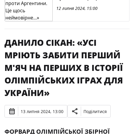
неймовірне...»
12 липня 2024, 15:00
ДАНИЛО СІКАН: «УСІ
МРІЮТЬ ЗАБИТИ ПЕРШИЙ
М'ЯЧ НА ПЕРШИХ В ІСТОРІЇ
ОЛІМПІЙСЬКИХ ІГРАХ ДЛЯ
УКРАЇНИ»
13 липня 2024, 13:00
Поділитися
ФОРВАРД ОЛІМПІЙСЬКОЇ ЗБІРНОЇ