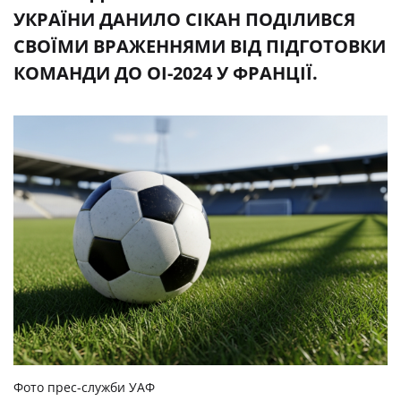
УКРАЇНИ ДАНИЛО СІКАН ПОДІЛИВСЯ
СВОЇМИ ВРАЖЕННЯМИ ВІД ПІДГОТОВКИ
КОМАНДИ ДО ОІ-2024 У ФРАНЦІЇ.
Фото прес-служби УАФ