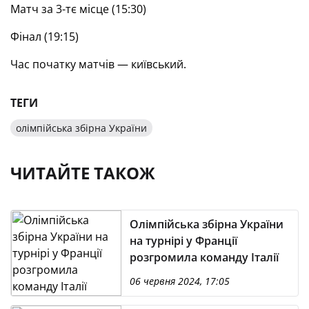
Матч за 3-тє місце (15:30)
Фінал (19:15)
Час початку матчів — київський.
ТЕГИ
олімпійська збірна України
ЧИТАЙТЕ ТАКОЖ
Олімпійська збірна України
на турнірі у Франції
розгромила команду Італії
06 червня 2024, 17:05