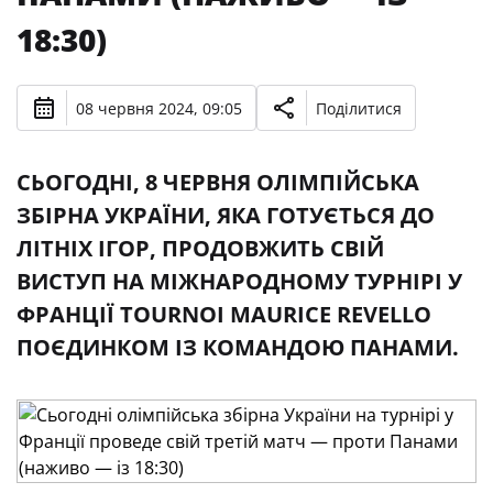
18:30)
08 червня 2024, 09:05
Поділитися
СЬОГОДНІ, 8 ЧЕРВНЯ ОЛІМПІЙСЬКА
ЗБІРНА УКРАЇНИ, ЯКА ГОТУЄТЬСЯ ДО
ЛІТНІХ ІГОР, ПРОДОВЖИТЬ СВІЙ
ВИСТУП НА МІЖНАРОДНОМУ ТУРНІРІ У
ФРАНЦІЇ TOURNOI MAURICE REVELLO
ПОЄДИНКОМ ІЗ КОМАНДОЮ ПАНАМИ.