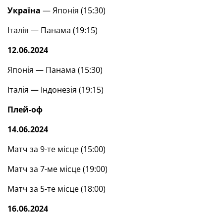
Україна
— Японія (15:30)
Італія — Панама (19:15)
12.06.2024
Японія — Панама (15:30)
Італія — Індонезія (19:15)
Плей-оф
14.06.2024
Матч за 9-те місце (15:00)
Матч за 7-ме місце (19:00)
Матч за 5-те місце (18:00)
16.06.2024