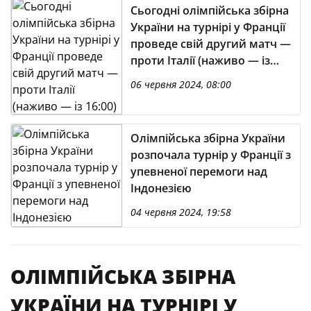
Сьогодні олімпійська збірна
України на турнірі у Франції
проведе свій другий матч —
проти Італії (наживо — із
16:00)
06 червня 2024, 08:00
Олімпійська збірна України
розпочала турнір у Франції з
упевненої перемоги над
Індонезією
04 червня 2024, 19:58
ОЛІМПІЙСЬКА ЗБІРНА
УКРАЇНИ НА ТУРНІРІ У