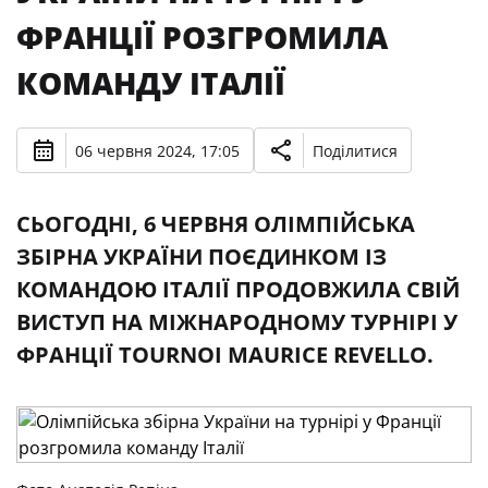
ФРАНЦІЇ РОЗГРОМИЛА
КОМАНДУ ІТАЛІЇ
06 червня 2024, 17:05
Поділитися
СЬОГОДНІ, 6 ЧЕРВНЯ ОЛІМПІЙСЬКА
ЗБІРНА УКРАЇНИ ПОЄДИНКОМ ІЗ
КОМАНДОЮ ІТАЛІЇ ПРОДОВЖИЛА СВІЙ
ВИСТУП НА МІЖНАРОДНОМУ ТУРНІРІ У
ФРАНЦІЇ TOURNOI MAURICE REVELLO.