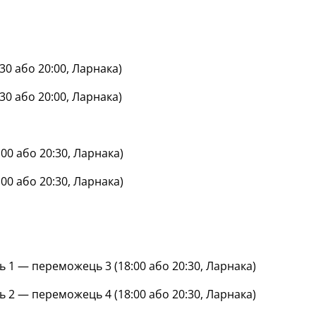
:30 або 20:00, Ларнака)
:30 або 20:00, Ларнака)
:00 або 20:30, Ларнака)
:00 або 20:30, Ларнака)
 1 — переможець 3 (18:00 або 20:30, Ларнака)
 2 — переможець 4 (18:00 або 20:30, Ларнака)