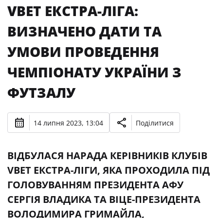
VBET ЕКСТРА-ЛІГА:
ВИЗНАЧЕНО ДАТИ ТА
УМОВИ ПРОВЕДЕННЯ
ЧЕМПІОНАТУ УКРАЇНИ З
ФУТЗАЛУ
14 липня 2023, 13:04
Поділитися
ВІДБУЛАСЯ НАРАДА КЕРІВНИКІВ КЛУБІВ
VBET ЕКСТРА-ЛІГИ, ЯКА ПРОХОДИЛА ПІД
ГОЛОВУВАННЯМ ПРЕЗИДЕНТА АФУ
СЕРГІЯ ВЛАДИКА ТА ВІЦЕ-ПРЕЗИДЕНТА
ВОЛОДИМИРА ГРИМАЙЛА,