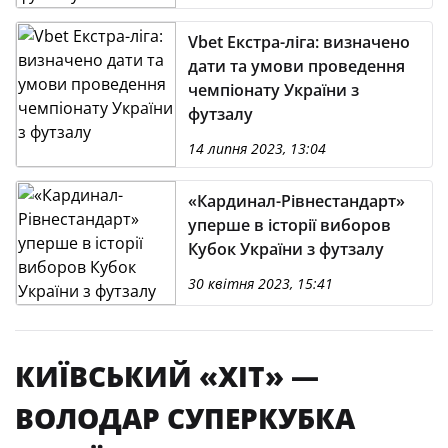
Vbet Екстра-ліга: визначено
дати та умови проведення
чемпіонату України з
футзалу
14 липня 2023, 13:04
«Кардинал-Рівнестандарт»
уперше в історії виборов
Кубок України з футзалу
30 квітня 2023, 15:41
КИЇВСЬКИЙ «ХІТ» —
ВОЛОДАР СУПЕРКУБКА