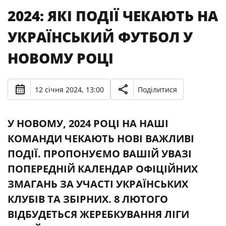
2024: ЯКІ ПОДІЇ ЧЕКАЮТЬ НА
УКРАЇНСЬКИЙ ФУТБОЛ У
НОВОМУ РОЦІ
12 січня 2024, 13:00
Поділитися
У НОВОМУ, 2024 РОЦІ НА НАШІ
КОМАНДИ ЧЕКАЮТЬ НОВІ ВАЖЛИВІ
ПОДІЇ. ПРОПОНУЄМО ВАШІЙ УВАЗІ
ПОПЕРЕДНІЙ КАЛЕНДАР ОФІЦІЙНИХ
ЗМАГАНЬ ЗА УЧАСТІ УКРАЇНСЬКИХ
КЛУБІВ ТА ЗБІРНИХ. 8 ЛЮТОГО
ВІДБУДЕТЬСЯ ЖЕРЕБКУВАННЯ ЛІГИ