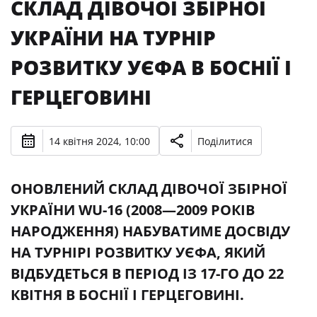
СКЛАД ДІВОЧОЇ ЗБІРНОЇ
УКРАЇНИ НА ТУРНІР
РОЗВИТКУ УЄФА В БОСНІЇ І
ГЕРЦЕГОВИНІ
14 квітня 2024, 10:00
Поділитися
ОНОВЛЕНИЙ СКЛАД ДІВОЧОЇ ЗБІРНОЇ
УКРАЇНИ WU-16 (2008—2009 РОКІВ
НАРОДЖЕННЯ) НАБУВАТИМЕ ДОСВІДУ
НА ТУРНІРІ РОЗВИТКУ УЄФА, ЯКИЙ
ВІДБУДЕТЬСЯ В ПЕРІОД ІЗ 17-ГО ДО 22
КВІТНЯ В БОСНІЇ І ГЕРЦЕГОВИНІ.