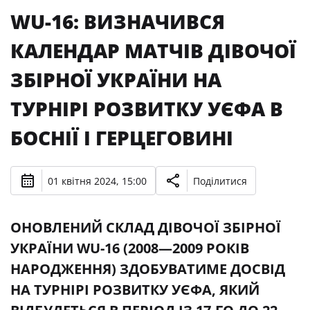
WU-16: ВИЗНАЧИВСЯ
КАЛЕНДАР МАТЧІВ ДІВОЧОЇ
ЗБІРНОЇ УКРАЇНИ НА
ТУРНІРІ РОЗВИТКУ УЄФА В
БОСНІЇ І ГЕРЦЕГОВИНІ
01 квітня 2024, 15:00
Поділитися
ОНОВЛЕНИЙ СКЛАД ДІВОЧОЇ ЗБІРНОЇ
УКРАЇНИ WU-16 (2008—2009 РОКІВ
НАРОДЖЕННЯ) ЗДОБУВАТИМЕ ДОСВІД
НА ТУРНІРІ РОЗВИТКУ УЄФА, ЯКИЙ