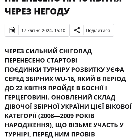
ЧЕРЕЗ НЕГОДУ
17 квітня 2024, 15:10
Поділитися
ЧЕРЕЗ СИЛЬНИЙ СНІГОПАД
ПЕРЕНЕСЕНО СТАРТОВІ
ПОЄДИНКИ ТУРНІРУ РОЗВИТКУ УЄФА
СЕРЕД ЗБІРНИХ WU-16, ЯКИЙ В ПЕРІОД
ДО 22 КВІТНЯ ПРОЙДЕ В БОСНІЇ І
ГЕРЦЕГОВИНІ. ОНОВЛЕНИЙ СКЛАД
ДІВОЧОЇ ЗБІРНОЇ УКРАЇНИ ЦІЄЇ ВІКОВОЇ
КАТЕГОРІЇ (2008—2009 РОКІВ
НАРОДЖЕННЯ), ЩО ВІЗЬМЕ УЧАСТЬ У
ТУРНІРІ, ПЕРЕД НИМ ПРОВІВ