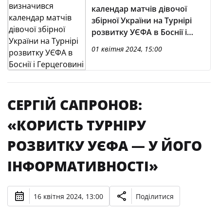
календар матчів дівочої
збірної України на Турнірі
розвитку УЄФА в Боснії і
Герцеговині
01 квітня 2024, 15:00
СЕРГІЙ САПРОНОВ:
«КОРИСТЬ ТУРНІРУ
РОЗВИТКУ УЄФА — У ЙОГО
ІНФОРМАТИВНОСТІ»
16 квітня 2024, 13:00
Поділитися