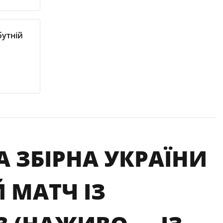
бутній
 ЗБІРНА УКРАЇНИ
 МАТЧ ІЗ