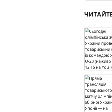
ЧИТАЙТ