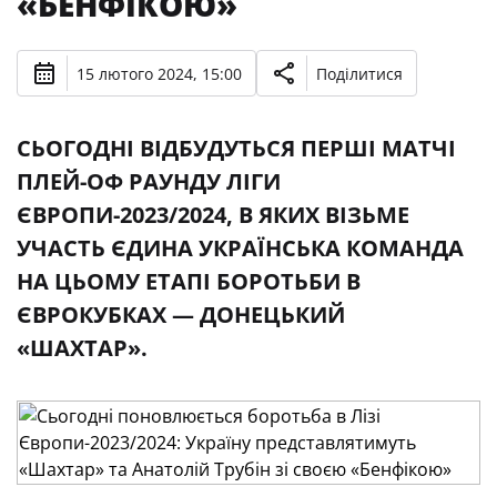
«БЕНФІКОЮ»
15 лютого 2024, 15:00
Поділитися
СЬОГОДНІ ВІДБУДУТЬСЯ ПЕРШІ МАТЧІ
ПЛЕЙ-ОФ РАУНДУ ЛІГИ
ЄВРОПИ-2023/2024, В ЯКИХ ВІЗЬМЕ
УЧАСТЬ ЄДИНА УКРАЇНСЬКА КОМАНДА
НА ЦЬОМУ ЕТАПІ БОРОТЬБИ В
ЄВРОКУБКАХ — ДОНЕЦЬКИЙ
«ШАХТАР».