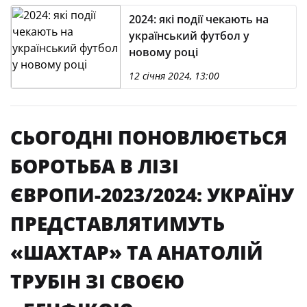
2024: які події чекають на
український футбол у
новому році
12 січня 2024, 13:00
СЬОГОДНІ ПОНОВЛЮЄТЬСЯ
БОРОТЬБА В ЛІЗІ
ЄВРОПИ-2023/2024: УКРАЇНУ
ПРЕДСТАВЛЯТИМУТЬ
«ШАХТАР» ТА АНАТОЛІЙ
ТРУБІН ЗІ СВОЄЮ