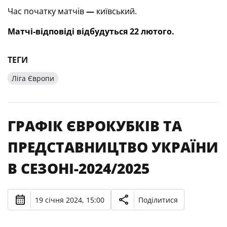
Час початку матчів
—
київський.
Матчі-відповіді відбудуться 22 лютого.
ТЕГИ
Ліга Європи
ГРАФІК ЄВРОКУБКІВ ТА
ПРЕДСТАВНИЦТВО УКРАЇНИ
В СЕЗОНІ-2024/2025
19 січня 2024, 15:00
Поділитися