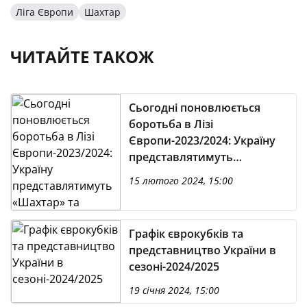
Ліга Європи
Шахтар
ЧИТАЙТЕ ТАКОЖ
Сьогодні поновлюється
боротьба в Лізі
Європи-2023/2024: Україну
представлятимуть
«Шахтар» та Анатолій
15 лютого 2024, 15:00
Трубін зі своєю «Бенфікою»
Графік єврокубків та
представництво України в
сезоні-2024/2025
19 січня 2024, 15:00