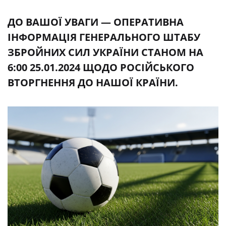
ДО ВАШОЇ УВАГИ — ОПЕРАТИВНА
ІНФОРМАЦІЯ ГЕНЕРАЛЬНОГО ШТАБУ
ЗБРОЙНИХ СИЛ УКРАЇНИ СТАНОМ НА
6:00 25.01.2024 ЩОДО РОСІЙСЬКОГО
ВТОРГНЕННЯ ДО НАШОЇ КРАЇНИ.