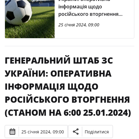
інформація щодо
російського вторгнення
(станом на 6:00 25.01.2024)
25 січня 2024, 09:00
ГЕНЕРАЛЬНИЙ ШТАБ ЗС
УКРАЇНИ: ОПЕРАТИВНА
ІНФОРМАЦІЯ ЩОДО
РОСІЙСЬКОГО ВТОРГНЕННЯ
(СТАНОМ НА 6:00 25.01.2024)
25 січня 2024, 09:00
Поділитися