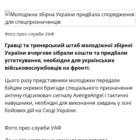
Фото прес-служби УАФ
Гравці та тренерський штаб молодіжної збірної
України вчергове зібрали кошти та придбали
устаткування, необхідне для українських
військовослужбовців на фронті.
Цього разу представники молодіжки передали
бійцям окремої бригади спеціального призначення
антену-підсилювач сигналу AvengeAngel і тактичні
навушники, необхідні для виконання завдань у зоні
бойових дій на Сході України.
Фото прес-служби УАФ