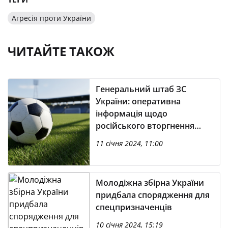
Агресія проти України
ЧИТАЙТЕ ТАКОЖ
Генеральний штаб ЗС
України: оперативна
інформація щодо
російського вторгнення
(станом на 10:00 11.01.2024)
11 січня 2024, 11:00
Молодіжна збірна України
придбала спорядження для
спецпризначенців
10 січня 2024, 15:19