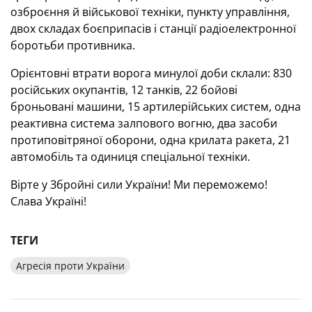
озброєння й військової техніки, пункту управління,
двох складах боєприпасів і станції радіоелектронної
боротьби противника.
Орієнтовні втрати ворога минулої доби склали: 830
російських окупантів, 12 танків, 22 бойові
броньовані машини, 15 артилерійських систем, одна
реактивна система залпового вогню, два засоби
протиповітряної оборони, одна крилата ракета, 21
автомобіль та одиниця спеціальної техніки.
Вірте у Збройні сили України! Ми переможемо!
Слава Україні!
ТЕГИ
Агресія проти України