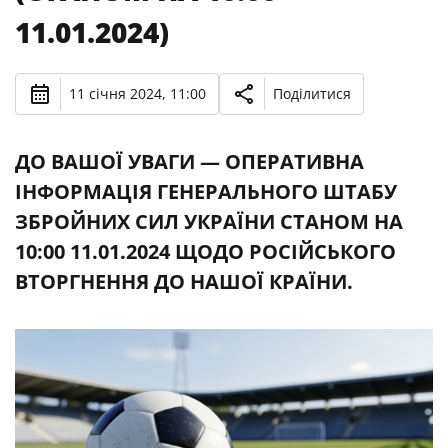
11.01.2024)
11 січня 2024, 11:00
Поділитися
ДО ВАШОЇ УВАГИ — ОПЕРАТИВНА
ІНФОРМАЦІЯ ГЕНЕРАЛЬНОГО ШТАБУ
ЗБРОЙНИХ СИЛ УКРАЇНИ СТАНОМ НА
10:00 11.01.2024 ЩОДО РОСІЙСЬКОГО
ВТОРГНЕННЯ ДО НАШОЇ КРАЇНИ.