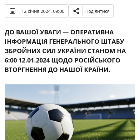
12 січня 2024, 09:00
Поділитися
ДО ВАШОЇ УВАГИ — ОПЕРАТИВНА
ІНФОРМАЦІЯ ГЕНЕРАЛЬНОГО ШТАБУ
ЗБРОЙНИХ СИЛ УКРАЇНИ СТАНОМ НА
6:00 12.01.2024 ЩОДО РОСІЙСЬКОГО
ВТОРГНЕННЯ ДО НАШОЇ КРАЇНИ.