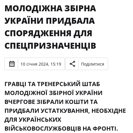
МОЛОДІЖНА ЗБІРНА
УКРАЇНИ ПРИДБАЛА
СПОРЯДЖЕННЯ ДЛЯ
СПЕЦПРИЗНАЧЕНЦІВ
10 січня 2024, 15:19
Поділитися
ГРАВЦІ ТА ТРЕНЕРСЬКИЙ ШТАБ
МОЛОДІЖНОЇ ЗБІРНОЇ УКРАЇНИ
ВЧЕРГОВЕ ЗІБРАЛИ КОШТИ ТА
ПРИДБАЛИ УСТАТКУВАННЯ, НЕОБХІДНЕ
ДЛЯ УКРАЇНСЬКИХ
ВІЙСЬКОВОСЛУЖБОВЦІВ НА ФРОНТІ.