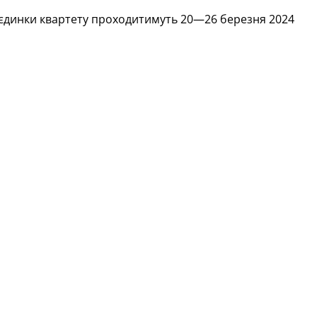
поєдинки квартету проходитимуть 20—26 березня 2024