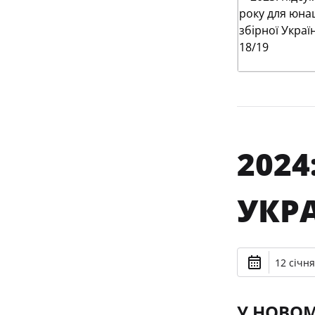
2024
УКР
12 січня
У НОВОМ