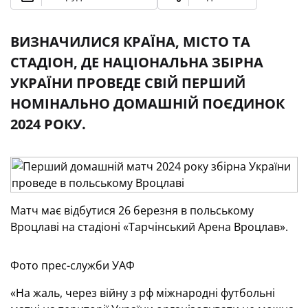
ВИЗНАЧИЛИСЯ КРАЇНА, МІСТО ТА
СТАДІОН, ДЕ НАЦІОНАЛЬНА ЗБІРНА
УКРАЇНИ ПРОВЕДЕ СВІЙ ПЕРШИЙ
НОМІНАЛЬНО ДОМАШНІЙ ПОЄДИНОК
2024 РОКУ.
Матч має відбутися 26 березня в польському
Вроцлаві на стадіоні «Тарчінський Арена Вроцлав».
Фото прес-служби УАФ
«На жаль, через війну з рф міжнародні футбольні