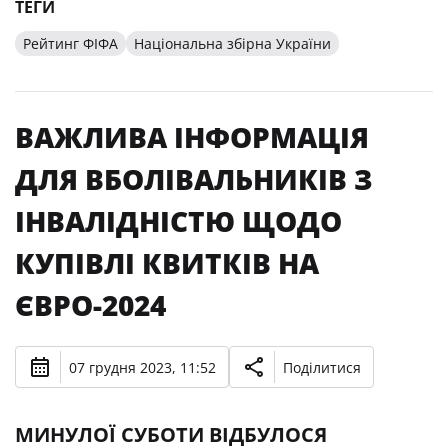
ТЕГИ
Рейтинг ФІФА
Національна збірна України
ВАЖЛИВА ІНФОРМАЦІЯ
ДЛЯ ВБОЛІВАЛЬНИКІВ З
ІНВАЛІДНІСТЮ ЩОДО
КУПІВЛІ КВИТКІВ НА
ЄВРО-2024
07 грудня 2023, 11:52
Поділитися
МИНУЛОЇ СУБОТИ ВІДБУЛОСЯ