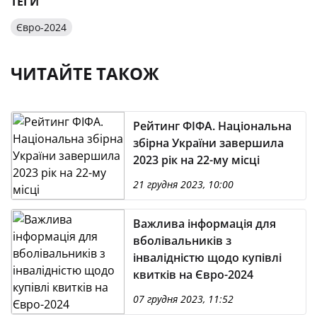
ТЕГИ
Євро-2024
ЧИТАЙТЕ ТАКОЖ
Рейтинг ФІФА. Національна
збірна України завершила
2023 рік на 22-му місці
21 грудня 2023, 10:00
Важлива інформація для
вболівальників з
інвалідністю щодо купівлі
квитків на Євро-2024
07 грудня 2023, 11:52