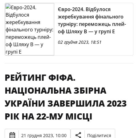
Євро-2024. Відбулося
жеребкування фінального
турніру: переможець плей-
оф Шляху В — у групі Е
02 грудня 2023, 18:51
РЕЙТИНГ ФІФА.
НАЦІОНАЛЬНА ЗБІРНА
УКРАЇНИ ЗАВЕРШИЛА 2023
РІК НА 22-МУ МІСЦІ
21 грудня 2023, 10:00
Поділитися