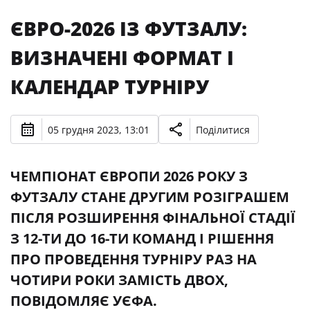
ЄВРО-2026 ІЗ ФУТЗАЛУ:
ВИЗНАЧЕНІ ФОРМАТ І
КАЛЕНДАР ТУРНІРУ
05 грудня 2023, 13:01
Поділитися
ЧЕМПІОНАТ ЄВРОПИ 2026 РОКУ З
ФУТЗАЛУ СТАНЕ ДРУГИМ РОЗІГРАШЕМ
ПІСЛЯ РОЗШИРЕННЯ ФІНАЛЬНОЇ СТАДІЇ
З 12-ТИ ДО 16-ТИ КОМАНД І РІШЕННЯ
ПРО ПРОВЕДЕННЯ ТУРНІРУ РАЗ НА
ЧОТИРИ РОКИ ЗАМІСТЬ ДВОХ,
ПОВІДОМЛЯЄ УЄФА.