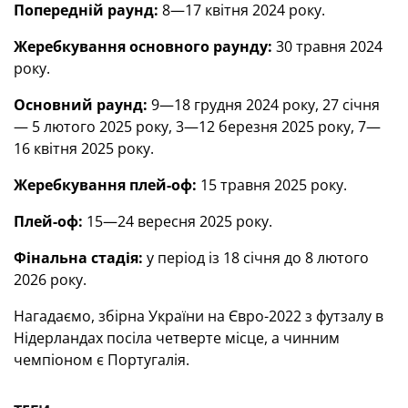
Попередній раунд:
8—17 квітня 2024 року.
Жеребкування основного раунду:
30 травня 2024
року.
Основний раунд:
9—18 грудня 2024 року, 27 січня
— 5 лютого 2025 року, 3—12 березня 2025 року, 7—
16 квітня 2025 року.
Жеребкування плей-оф:
15 травня 2025 року.
Плей-оф:
15—24 вересня 2025 року.
Фінальна стадія:
у період із 18 січня до 8 лютого
2026 року.
Нагадаємо, збірна України на Євро-2022 з футзалу в
Нідерландах посіла четверте місце, а чинним
чемпіоном є Португалія.