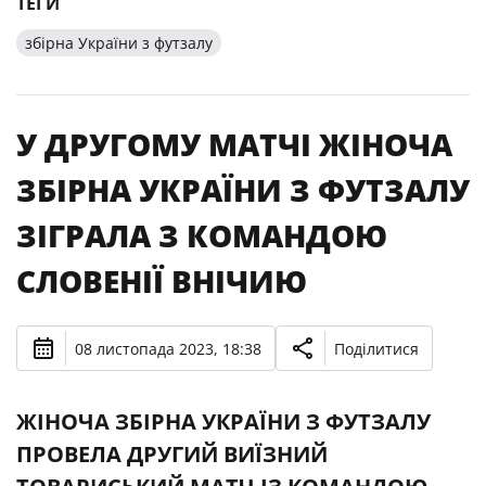
ТЕГИ
збірна України з футзалу
У ДРУГОМУ МАТЧІ ЖІНОЧА
ЗБІРНА УКРАЇНИ З ФУТЗАЛУ
ЗІГРАЛА З КОМАНДОЮ
СЛОВЕНІЇ ВНІЧИЮ
08 листопада 2023, 18:38
Поділитися
ЖІНОЧА ЗБІРНА УКРАЇНИ З ФУТЗАЛУ
ПРОВЕЛА ДРУГИЙ ВИЇЗНИЙ