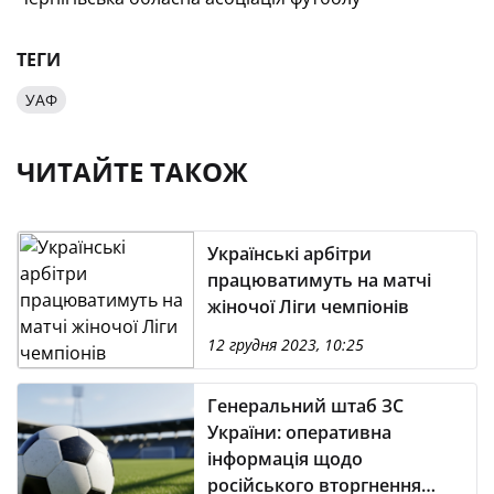
ТЕГИ
УАФ
ЧИТАЙТЕ ТАКОЖ
Українські арбітри
працюватимуть на матчі
жіночої Ліги чемпіонів
12 грудня 2023, 10:25
Генеральний штаб ЗС
України: оперативна
інформація щодо
російського вторгнення