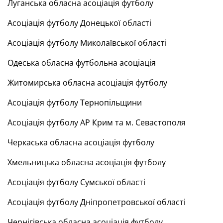
Луганська обласна асоціація футболу
Асоціація футболу Донецької області
Асоціація футболу Миколаївської області
Одеська обласна футбольна асоціація
Житомирська обласна асоціація футболу
Асоціація футболу Тернопільщини
Асоціація футболу АР Крим та м. Севастополя
Черкаська обласна асоціація футболу
Хмельницька обласна асоціація футболу
Асоціація футболу Сумської області
Асоціація футболу Дніпропетровської області
Чернігівська обласна асоціація футболу