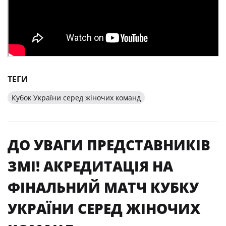
ТЕГИ
Кубок України серед жіночих команд
ДО УВАГИ ПРЕДСТАВНИКІВ
ЗМІ! АКРЕДИТАЦІЯ НА
ФІНАЛЬНИЙ МАТЧ КУБКУ
УКРАЇНИ СЕРЕД ЖІНОЧИХ