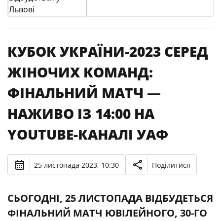
КУБОК УКРАЇНИ-2023 СЕРЕД
ЖІНОЧИХ КОМАНД:
ФІНАЛЬНИЙ МАТЧ —
НАЖИВО ІЗ 14:00 НА
YOUTUBE-КАНАЛІ УАФ
25 листопада 2023, 10:30
Поділитися
СЬОГОДНІ, 25 ЛИСТОПАДА ВІДБУДЕТЬСЯ
ФІНАЛЬНИЙ МАТЧ ЮВІЛЕЙНОГО, 30-ГО