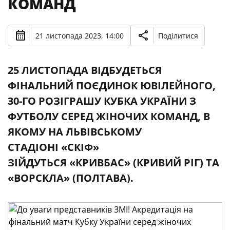
КОМАНД
21 листопада 2023, 14:00
Поділитися
25 ЛИСТОПАДА ВІДБУДЕТЬСЯ
ФІНАЛЬНИЙ ПОЄДИНОК ЮВІЛЕЙНОГО,
30-ГО РОЗІГРАШУ КУБКА УКРАЇНИ З
ФУТБОЛУ СЕРЕД ЖІНОЧИХ КОМАНД, В
ЯКОМУ НА ЛЬВІВСЬКОМУ
СТАДІОНІ «СКІФ»
ЗІЙДУТЬСЯ «КРИВБАС» (КРИВИЙ РІГ) ТА
«ВОРСКЛА» (ПОЛТАВА).