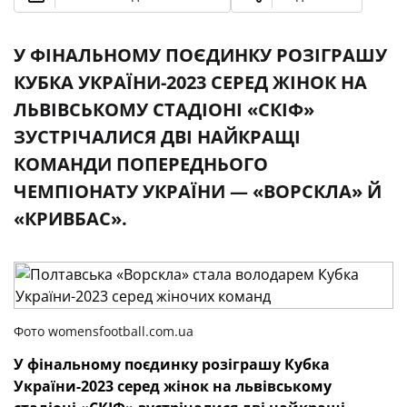
У ФІНАЛЬНОМУ ПОЄДИНКУ РОЗІГРАШУ
КУБКА УКРАЇНИ-2023 СЕРЕД ЖІНОК НА
ЛЬВІВСЬКОМУ СТАДІОНІ «СКІФ»
ЗУСТРІЧАЛИСЯ ДВІ НАЙКРАЩІ
КОМАНДИ ПОПЕРЕДНЬОГО
ЧЕМПІОНАТУ УКРАЇНИ — «ВОРСКЛА» Й
«КРИВБАС».
Фото womensfootball.com.ua
У фінальному поєдинку розіграшу
Кубка
України-2023 серед жінок
на львівському