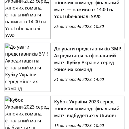
жіночих команд: фінальний
матч — наживо із 14:00 на
YouTube-каналі УАФ
25 листопада 2023, 10:30
До уваги представників ЗМІ!
Акредитація на фінальний
матч Кубку України серед
жіночих команд
21 листопада 2023, 14:00
Кубок України-2023 серед
жіночих команд: фінальний
матч відбудеться у Львові
16 листопада 2023, 10:00