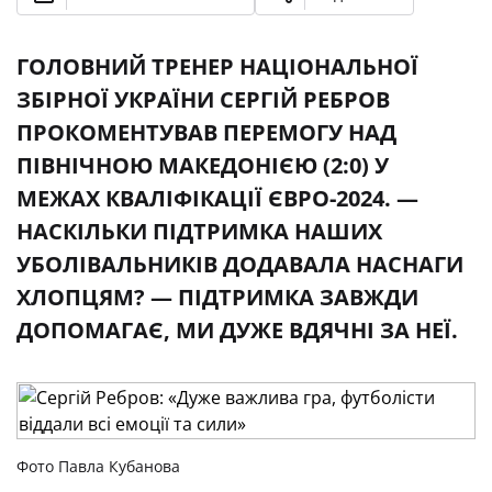
ГОЛОВНИЙ ТРЕНЕР НАЦІОНАЛЬНОЇ
ЗБІРНОЇ УКРАЇНИ СЕРГІЙ РЕБРОВ
ПРОКОМЕНТУВАВ ПЕРЕМОГУ НАД
ПІВНІЧНОЮ МАКЕДОНІЄЮ (2:0) У
МЕЖАХ КВАЛІФІКАЦІЇ ЄВРО-2024. —
НАСКІЛЬКИ ПІДТРИМКА НАШИХ
УБОЛІВАЛЬНИКІВ ДОДАВАЛА НАСНАГИ
ХЛОПЦЯМ? — ПІДТРИМКА ЗАВЖДИ
ДОПОМАГАЄ, МИ ДУЖЕ ВДЯЧНІ ЗА НЕЇ.
Фото Павла Кубанова