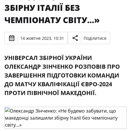
ЗБІРНУ ІТАЛІЇ БЕЗ
ЧЕМПІОНАТУ СВІТУ...»
14 жовтня 2023, 10:31
Поділитися
УНІВЕРСАЛ ЗБІРНОЇ УКРАЇНИ
ОЛЕКСАНДР ЗІНЧЕНКО РОЗПОВІВ ПРО
ЗАВЕРШЕННЯ ПІДГОТОВКИ КОМАНДИ
ДО МАТЧУ КВАЛІФІКАЦІЇ ЄВРО-2024
ПРОТИ ПІВНІЧНОЇ МАКЕДОНІЇ.