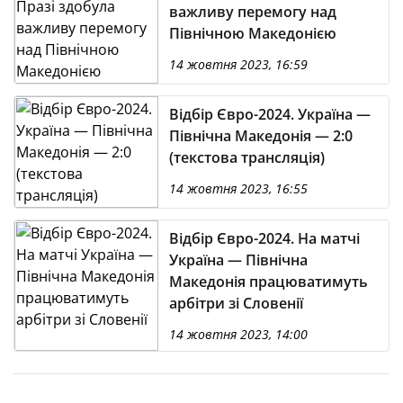
важливу перемогу над
Північною Македонією
14 жовтня 2023, 16:59
Відбір Євро-2024. Україна —
Північна Македонія — 2:0
(текстова трансляція)
14 жовтня 2023, 16:55
Відбір Євро-2024. На матчі
Україна — Північна
Македонія працюватимуть
арбітри зі Словенії
14 жовтня 2023, 14:00