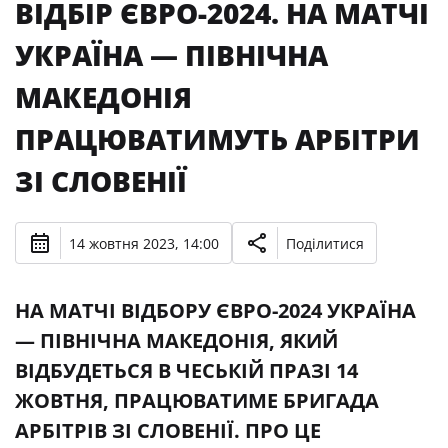
ВІДБІР ЄВРО-2024. НА МАТЧІ
УКРАЇНА — ПІВНІЧНА
МАКЕДОНІЯ
ПРАЦЮВАТИМУТЬ АРБІТРИ
ЗІ СЛОВЕНІЇ
14 жовтня 2023, 14:00
Поділитися
НА МАТЧІ ВІДБОРУ ЄВРО-2024 УКРАЇНА
— ПІВНІЧНА МАКЕДОНІЯ, ЯКИЙ
ВІДБУДЕТЬСЯ В ЧЕСЬКІЙ ПРАЗІ 14
ЖОВТНЯ, ПРАЦЮВАТИМЕ БРИГАДА
АРБІТРІВ ЗІ СЛОВЕНІЇ. ПРО ЦЕ