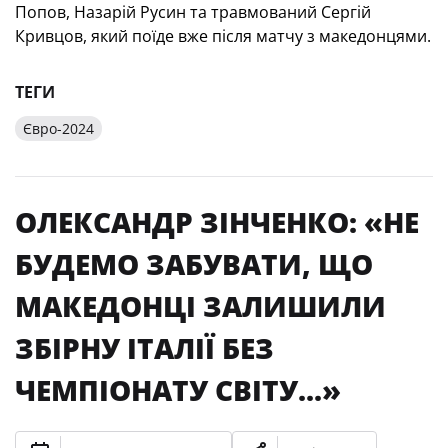
Попов, Назарій Русин та травмований Сергій
Кривцов, який поїде вже після матчу з македонцями.
ТЕГИ
Євро-2024
ОЛЕКСАНДР ЗІНЧЕНКО: «НЕ
БУДЕМО ЗАБУВАТИ, ЩО
МАКЕДОНЦІ ЗАЛИШИЛИ
ЗБІРНУ ІТАЛІЇ БЕЗ
ЧЕМПІОНАТУ СВІТУ...»