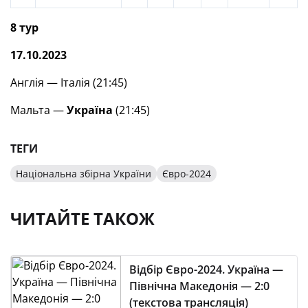
8 тур
17.10.2023
Англія — Італія (21:45)
Мальта —
Україна
(21:45)
ТЕГИ
Національна збірна України
Євро-2024
ЧИТАЙТЕ ТАКОЖ
Відбір Євро-2024. Україна —
Північна Македонія — 2:0
(текстова трансляція)