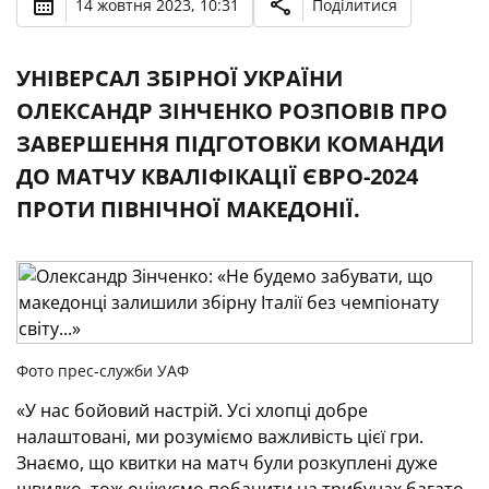
14 жовтня 2023, 10:31
Поділитися
УНІВЕРСАЛ ЗБІРНОЇ УКРАЇНИ
ОЛЕКСАНДР ЗІНЧЕНКО РОЗПОВІВ ПРО
ЗАВЕРШЕННЯ ПІДГОТОВКИ КОМАНДИ
ДО МАТЧУ КВАЛІФІКАЦІЇ ЄВРО-2024
ПРОТИ ПІВНІЧНОЇ МАКЕДОНІЇ.
Фото прес-служби УАФ
«У нас бойовий настрій. Усі хлопці добре
налаштовані, ми розуміємо важливість цієї гри.
Знаємо, що квитки на матч були розкуплені дуже