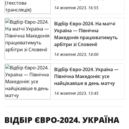
14 жовтня 2023, 16:55
Відбір Євро-2024. На матчі
Україна — Північна
Македонія працюватимуть
арбітри зі Словенії
14 жовтня 2023, 14:00
Відбір Євро-2024. Україна —
Північна Македонія: усе
найцікавіше в день матчу
14 жовтня 2023, 13:45
ВІДБІР ЄВРО-2024. УКРАЇНА