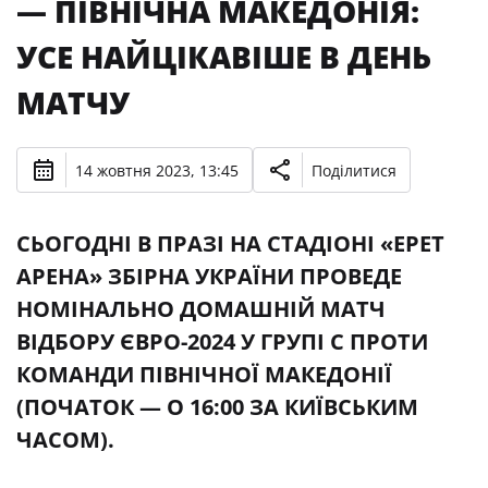
— ПІВНІЧНА МАКЕДОНІЯ:
УСЕ НАЙЦІКАВІШЕ В ДЕНЬ
МАТЧУ
14 жовтня 2023, 13:45
Поділитися
СЬОГОДНІ В ПРАЗІ НА СТАДІОНІ «EPET
АРЕНА» ЗБІРНА УКРАЇНИ ПРОВЕДЕ
НОМІНАЛЬНО ДОМАШНІЙ МАТЧ
ВІДБОРУ ЄВРО-2024 У ГРУПІ С ПРОТИ
КОМАНДИ ПІВНІЧНОЇ МАКЕДОНІЇ
(ПОЧАТОК — О 16:00 ЗА КИЇВСЬКИМ
ЧАСОМ).