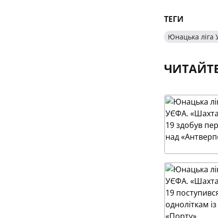
ТЕГИ
Юнацька ліга
ЧИТАЙТ