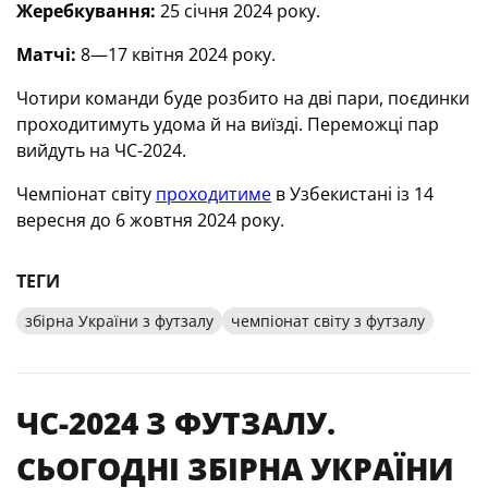
Жеребкування:
25 січня 2024 року.
Матчі:
8—17 квітня 2024 року.
Чотири команди буде розбито на дві пари, поєдинки
проходитимуть удома й на виїзді. Переможці пар
вийдуть на ЧС-2024.
Чемпіонат світу
проходитиме
в Узбекистані із 14
вересня до 6 жовтня 2024 року.
ТЕГИ
збірна України з футзалу
чемпіонат світу з футзалу
ЧС-2024 З ФУТЗАЛУ.
СЬОГОДНІ ЗБІРНА УКРАЇНИ