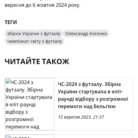
вересня до 6 жовтня 2024 року.
ТЕГИ
збірна України з футзалу
Олександр Косенко
чемпіонат світу з футзалу
ЧИТАЙТЕ ТАКОЖ
ЧС-2024 з футзалу. Збірна
України стартувала в еліт-
раунді відбору з розгромної
перемоги над Бельгією
15 вересня 2023, 21:37