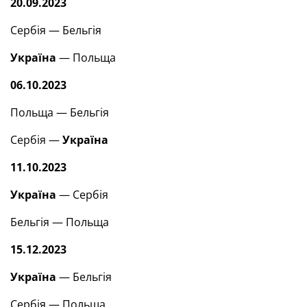
20.09.2023
Сербія — Бельгія
Україна
— Польща
06.10.2023
Польща — Бельгія
Сербія —
Україна
11.10.2023
Україна
— Сербія
Бельгія — Польща
15.12.2023
Україна
— Бельгія
Сербія — Польща