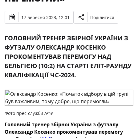
17 вересня 2023, 12:01
Поділитися
ГОЛОВНИЙ ТРЕНЕР ЗБІРНОЇ УКРАЇНИ З
ФУТЗАЛУ ОЛЕКСАНДР КОСЕНКО
ПРОКОМЕНТУВАВ ПЕРЕМОГУ НАД
БЕЛЬГІЄЮ (10:2) НА СТАРТІ ЕЛІТ-РАУНДУ
КВАЛІФІКАЦІЇ ЧС-2024.
Фото прес-служби АФУ
Головний тренер збірної України з футзалу
Олександр Косенко прокоментував перемогу