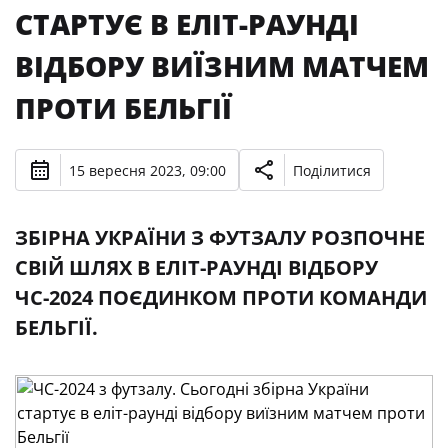
СТАРТУЄ В ЕЛІТ-РАУНДІ
ВІДБОРУ ВИЇЗНИМ МАТЧЕМ
ПРОТИ БЕЛЬГІЇ
15 вересня 2023, 09:00
Поділитися
ЗБІРНА УКРАЇНИ З ФУТЗАЛУ РОЗПОЧНЕ
СВІЙ ШЛЯХ В ЕЛІТ-РАУНДІ ВІДБОРУ
ЧС-2024 ПОЄДИНКОМ ПРОТИ КОМАНДИ
БЕЛЬГІЇ.