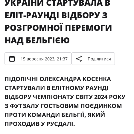
УКРАЇНИ СТАРТУВАЛА В
ЕЛІТ-РАУНДІ ВІДБОРУ З
РОЗГРОМНОЇ ПЕРЕМОГИ
НАД БЕЛЬГІЄЮ
15 вересня 2023, 21:37
Поділитися
ПІДОПІЧНІ ОЛЕКСАНДРА КОСЕНКА
СТАРТУВАЛИ В ЕЛІТНОМУ РАУНДІ
ВІДБОРУ ЧЕМПІОНАТУ СВІТУ 2024 РОКУ
З ФУТЗАЛУ ГОСТЬОВИМ ПОЄДИНКОМ
ПРОТИ КОМАНДИ БЕЛЬГІЇ, ЯКИЙ
ПРОХОДИВ У РУСДАЛІ.