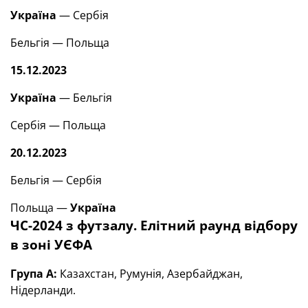
Україна
— Сербія
Бельгія — Польща
15.12.2023
Україна
— Бельгія
Сербія — Польща
20.12.2023
Бельгія — Сербія
Польща —
Україна
ЧС-2024 з футзалу. Елітний раунд відбору
в зоні УЄФА
Група А:
Казахстан, Румунія, Азербайджан,
Нідерланди.