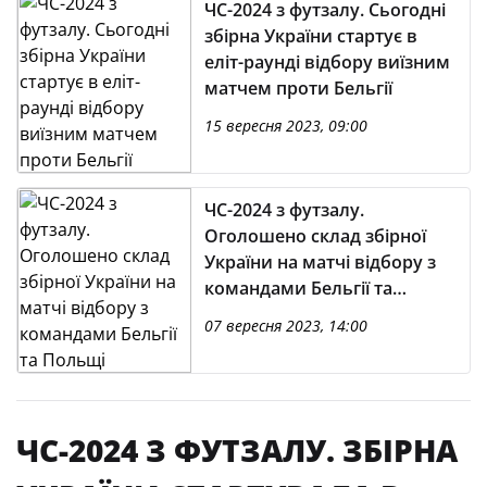
ЧС-2024 з футзалу. Сьогодні
збірна України стартує в
еліт-раунді відбору виїзним
матчем проти Бельгії
15 вересня 2023, 09:00
ЧС-2024 з футзалу.
Оголошено склад збірної
України на матчі відбору з
командами Бельгії та
Польщі
07 вересня 2023, 14:00
ЧС-2024 З ФУТЗАЛУ. ЗБІРНА