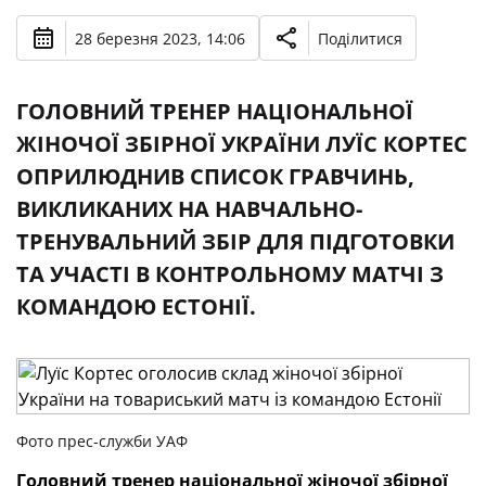
28 березня 2023, 14:06
Поділитися
ГОЛОВНИЙ ТРЕНЕР НАЦІОНАЛЬНОЇ
ЖІНОЧОЇ ЗБІРНОЇ УКРАЇНИ ЛУЇС КОРТЕС
ОПРИЛЮДНИВ СПИСОК ГРАВЧИНЬ,
ВИКЛИКАНИХ НА НАВЧАЛЬНО-
ТРЕНУВАЛЬНИЙ ЗБІР ДЛЯ ПІДГОТОВКИ
ТА УЧАСТІ В КОНТРОЛЬНОМУ МАТЧІ З
КОМАНДОЮ ЕСТОНІЇ.
Фото прес-служби УАФ
Головний тренер національної жіночої збірної