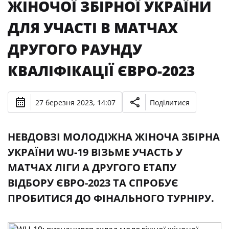
ЖІНОЧОЇ ЗБІРНОЇ УКРАЇНИ
ДЛЯ УЧАСТІ В МАТЧАХ
ДРУГОГО РАУНДУ
КВАЛІФІКАЦІЇ ЄВРО-2023
27 березня 2023, 14:07
Поділитися
НЕВДОВЗІ МОЛОДІЖНА ЖІНОЧА ЗБІРНА
УКРАЇНИ WU-19 ВІЗЬМЕ УЧАСТЬ У
МАТЧАХ ЛІГИ А ДРУГОГО ЕТАПУ
ВІДБОРУ ЄВРО-2023 ТА СПРОБУЄ
ПРОБИТИСЯ ДО ФІНАЛЬНОГО ТУРНІРУ.