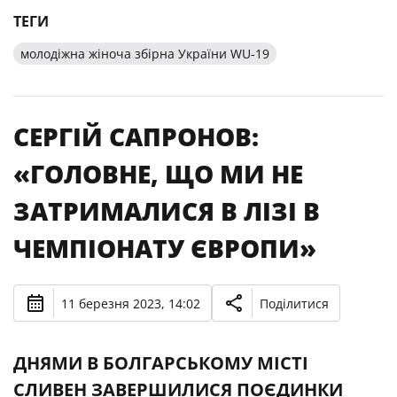
ТЕГИ
молодіжна жіноча збірна України WU-19
СЕРГІЙ САПРОНОВ:
«ГОЛОВНЕ, ЩО МИ НЕ
ЗАТРИМАЛИСЯ В ЛІЗІ В
ЧЕМПІОНАТУ ЄВРОПИ»
11 березня 2023, 14:02
Поділитися
ДНЯМИ В БОЛГАРСЬКОМУ МІСТІ
СЛИВЕН ЗАВЕРШИЛИСЯ ПОЄДИНКИ