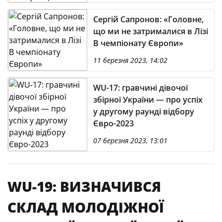
Сергій Сапронов: «Головне,
що ми не затрималися в Лізі
В чемпіонату Європи»
11 березня 2023, 14:02
WU-17: гравчині дівочої
збірної України — про успіх
у другому раунді відбору
Євро-2023
07 березня 2023, 13:01
WU-19: ВИЗНАЧИВСЯ
СКЛАД МОЛОДІЖНОЇ