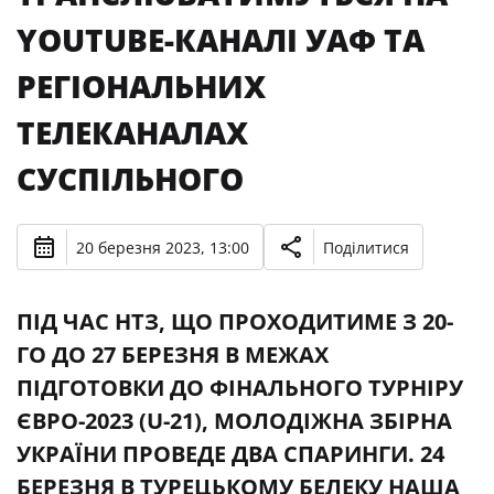
YOUTUBE-КАНАЛІ УАФ ТА
РЕГІОНАЛЬНИХ
ТЕЛЕКАНАЛАХ
СУСПІЛЬНОГО
20 березня 2023, 13:00
Поділитися
ПІД ЧАС НТЗ, ЩО ПРОХОДИТИМЕ З 20-
ГО ДО 27 БЕРЕЗНЯ В МЕЖАХ
ПІДГОТОВКИ ДО ФІНАЛЬНОГО ТУРНІРУ
ЄВРО-2023 (U-21), МОЛОДІЖНА ЗБІРНА
УКРАЇНИ ПРОВЕДЕ ДВА СПАРИНГИ. 24
БЕРЕЗНЯ В ТУРЕЦЬКОМУ БЕЛЕКУ НАША