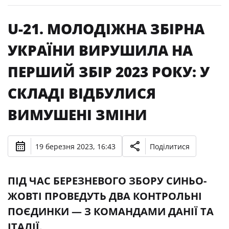
U-21. МОЛОДІЖНА ЗБІРНА
УКРАЇНИ ВИРУШИЛА НА
ПЕРШИЙ ЗБІР 2023 РОКУ: У
СКЛАДІ ВІДБУЛИСЯ
ВИМУШЕНІ ЗМІНИ
19 березня 2023, 16:43
Поділитися
ПІД ЧАС БЕРЕЗНЕВОГО ЗБОРУ СИНЬО-
ЖОВТІ ПРОВЕДУТЬ ДВА КОНТРОЛЬНІ
ПОЄДИНКИ — З КОМАНДАМИ ДАНІЇ ТА
ІТАЛІЇ.