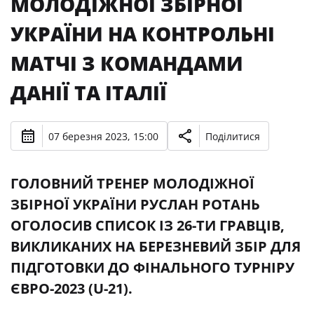
МОЛОДІЖНОЇ ЗБІРНОЇ
УКРАЇНИ НА КОНТРОЛЬНІ
МАТЧІ З КОМАНДАМИ
ДАНІЇ ТА ІТАЛІЇ
07 березня 2023, 15:00
Поділитися
ГОЛОВНИЙ ТРЕНЕР МОЛОДІЖНОЇ
ЗБІРНОЇ УКРАЇНИ РУСЛАН РОТАНЬ
ОГОЛОСИВ СПИСОК ІЗ 26-ТИ ГРАВЦІВ,
ВИКЛИКАНИХ НА БЕРЕЗНЕВИЙ ЗБІР ДЛЯ
ПІДГОТОВКИ ДО ФІНАЛЬНОГО ТУРНІРУ
ЄВРО-2023 (U-21).