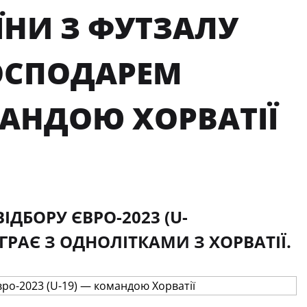
ЇНИ З ФУТЗАЛУ
ГОСПОДАРЕМ
ОМАНДОЮ ХОРВАТІЇ
ДБОРУ ЄВРО-2023 (U-
ГРАЄ З ОДНОЛІТКАМИ З ХОРВАТІЇ.