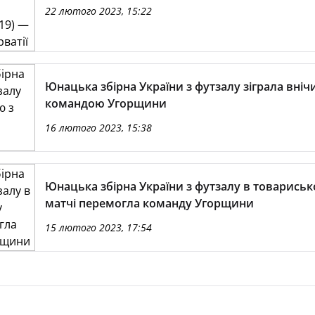
22 лютого 2023, 15:22
Юнацька збірна України з футзалу зіграла вніч
командою Угорщини
16 лютого 2023, 15:38
Юнацька збірна України з футзалу в товарись
матчі перемогла команду Угорщини
15 лютого 2023, 17:54