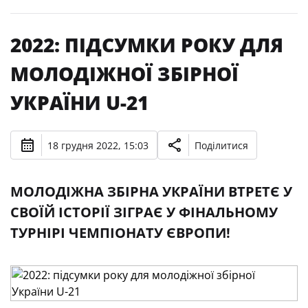
2022: ПІДСУМКИ РОКУ ДЛЯ
МОЛОДІЖНОЇ ЗБІРНОЇ
УКРАЇНИ U-21
18 грудня 2022, 15:03
Поділитися
МОЛОДІЖНА ЗБІРНА УКРАЇНИ ВТРЕТЄ У
СВОЇЙ ІСТОРІЇ ЗІГРАЄ У ФІНАЛЬНОМУ
ТУРНІРІ ЧЕМПІОНАТУ ЄВРОПИ!