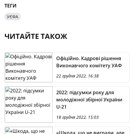
ТЕГИ
УЄФА
ЧИТАЙТЕ ТАКОЖ
Офіційно. Кадрові рішення
Виконавчого комітету УАФ
22 грудня 2022, 16:38
2022: підсумки року для
молодіжної збірної України
U-21
18 грудня 2022, 15:03
«Шкода, що не виграли, але,