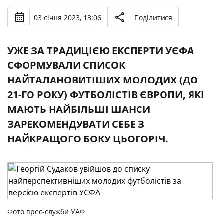
03 січня 2023, 13:06
Поділитися
УЖЕ ЗА ТРАДИЦІЄЮ ЕКСПЕРТИ УЄФА
СФОРМУВАЛИ СПИСОК
НАЙТАЛАНОВИТІШИХ МОЛОДИХ (ДО
21-ГО РОКУ) ФУТБОЛІСТІВ ЄВРОПИ, ЯКІ
МАЮТЬ НАЙБІЛЬШІ ШАНСИ
ЗАРЕКОМЕНДУВАТИ СЕБЕ З
НАЙКРАЩОГО БОКУ ЦЬОГОРІЧ.
Фото прес-служби УАФ