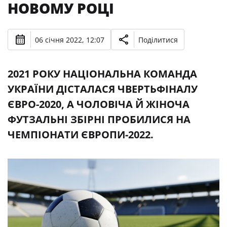
НОВОМУ РОЦІ
06 січня 2022, 12:07
Поділитися
2021 РОКУ НАЦІОНАЛЬНА КОМАНДА
УКРАЇНИ ДІСТАЛАСЯ ЧВЕРТЬФІНАЛУ
ЄВРО-2020, А ЧОЛОВІЧА Й ЖІНОЧА
ФУТЗАЛЬНІ ЗБІРНІ ПРОБИЛИСЯ НА
ЧЕМПІОНАТИ ЄВРОПИ-2022.