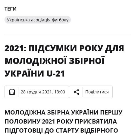
ТЕГИ
Українська асоціація футболу
2021: ПІДСУМКИ РОКУ ДЛЯ
МОЛОДІЖНОЇ ЗБІРНОЇ
УКРАЇНИ U-21
28 грудня 2021, 13:00
Поділитися
МОЛОДІЖНА ЗБІРНА УКРАЇНИ ПЕРШУ
ПОЛОВИНУ 2021 РОКУ ПРИСВЯТИЛА
ПІДГОТОВЦІ ДО СТАРТУ ВІДБІРНОГО