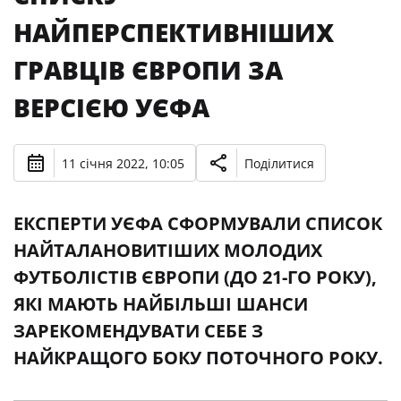
НАЙПЕРСПЕКТИВНІШИХ
ГРАВЦІВ ЄВРОПИ ЗА
ВЕРСІЄЮ УЄФА
11 січня 2022, 10:05
Поділитися
ЕКСПЕРТИ УЄФА СФОРМУВАЛИ СПИСОК
НАЙТАЛАНОВИТІШИХ МОЛОДИХ
ФУТБОЛІСТІВ ЄВРОПИ (ДО 21-ГО РОКУ),
ЯКІ МАЮТЬ НАЙБІЛЬШІ ШАНСИ
ЗАРЕКОМЕНДУВАТИ СЕБЕ З
НАЙКРАЩОГО БОКУ ПОТОЧНОГО РОКУ.