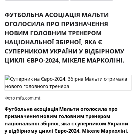
ФУТБОЛЬНА АСОЦІАЦІЯ МАЛЬТИ
ОГОЛОСИЛА ПРО ПРИЗНАЧЕННЯ
НОВИМ ГОЛОВНИМ ТРЕНЕРОМ
НАЦІОНАЛЬНОЇ ЗБІРНОЇ, ЯКА Є
СУПЕРНИКОМ УКРАЇНИ У ВІДБІРНОМУ
ЦИКЛІ ЄВРО-2024, МІКЕЛЕ МАРКОЛІНІ.
Фото mfa.com.mt
Футбольна асоціація Мальти оголосила про
призначення новим головним тренером
національної збірної, яка є суперником України
у відбірному циклі Євро-2024, Мікеле Марколіні.