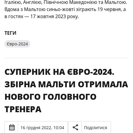
Італією, Англією, Північною Македонією та Мальтою.
Вдома з Мальтою синьо-жовті зіграють 19 червня, а
в гостях — 17 жовтня 2023 року.
ТЕГИ
Євро-2024
СУПЕРНИК НА ЄВРО-2024.
ЗБІРНА МАЛЬТИ ОТРИМАЛА
НОВОГО ГОЛОВНОГО
ТРЕНЕРА
16 грудня 2022, 10:04
Поділитися