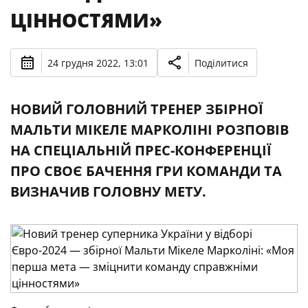
ЦІННОСТЯМИ»
24 грудня 2022, 13:01
Поділитися
НОВИЙ ГОЛОВНИЙ ТРЕНЕР ЗБІРНОЇ
МАЛЬТИ МІКЕЛЕ МАРКОЛІНІ РОЗПОВІВ
НА СПЕЦІАЛЬНІЙ ПРЕС-КОНФЕРЕНЦІЇ
ПРО СВОЄ БАЧЕННЯ ГРИ КОМАНДИ ТА
ВИЗНАЧИВ ГОЛОВНУ МЕТУ.