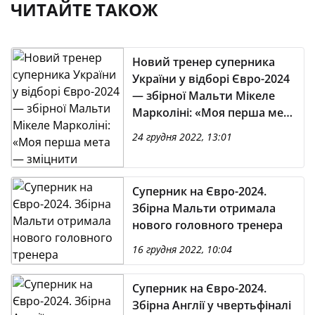
ЧИТАЙТЕ ТАКОЖ
Новий тренер суперника
України у відборі Євро-2024
— збірної Мальти Мікеле
Марколіні: «Моя перша мета
— зміцнити команду
24 грудня 2022, 13:01
справжніми цінностями»
Суперник на Євро-2024.
Збірна Мальти отримала
нового головного тренера
16 грудня 2022, 10:04
Суперник на Євро-2024.
Збірна Англії у чвертьфіналі