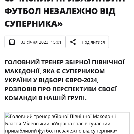
ФУТБОЛ НЕЗАЛЕЖНО ВІД
СУПЕРНИКА»
03 січня 2023, 15:01
Поділитися
ГОЛОВНИЙ ТРЕНЕР ЗБІРНОЇ ПІВНІЧНОЇ
МАКЕДОНІЇ, ЯКА Є СУПЕРНИКОМ
УКРАЇНИ У ВІДБОРІ ЄВРО-2024,
РОЗПОВІВ ПРО ПЕРСПЕКТИВИ СВОЄЇ
КОМАНДИ В НАШІЙ ГРУПІ.