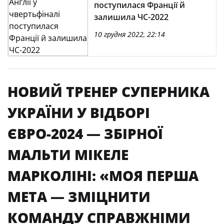
поступилася Франції й
залишила ЧС-2022
10 грудня 2022, 22:14
НОВИЙ ТРЕНЕР СУПЕРНИКА
УКРАЇНИ У ВІДБОРІ
ЄВРО-2024 — ЗБІРНОЇ
МАЛЬТИ МІКЕЛЕ
МАРКОЛІНІ: «МОЯ ПЕРША
МЕТА — ЗМІЦНИТИ
КОМАНДУ СПРАВЖНІМИ